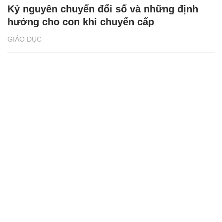
Kỷ nguyên chuyển đổi số và những định
hướng cho con khi chuyển cấp
GIÁO DỤC