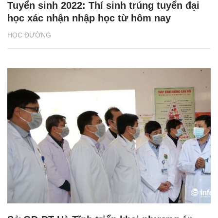
Tuyển sinh 2022: Thí sinh trúng tuyển đại
học xác nhận nhập học từ hôm nay
HỌC ĐƯỜNG