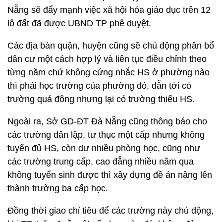
Nẵng sẽ đẩy mạnh việc xã hội hóa giáo dục trên 12
lô đất đã được UBND TP phê duyệt.
Các địa bàn quận, huyện cũng sẽ chủ động phân bổ
dân cư một cách hợp lý và liên tục điều chỉnh theo
từng năm chứ không cứng nhắc HS ở phường nào
thì phải học trường của phường đó, dẫn tới có
trường quá đông nhưng lại có trường thiếu HS.
Ngoài ra, Sở GD-ĐT Đà Nẵng cũng thông báo cho
các trường dân lập, tư thục một cấp nhưng không
tuyển đủ HS, còn dư nhiều phòng học, cũng như
các trường trung cấp, cao đẳng nhiều năm qua
không tuyển sinh được thì xây dựng đề án nâng lên
thành trường ba cấp học.
Đồng thời giao chỉ tiêu để các trường này chủ động,