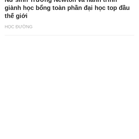
giành học bổng toàn phần đại học top đầu
thế giới
HỌC ĐƯỜNG