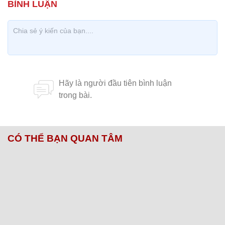
CÓ THỂ BẠN QUAN TÂM