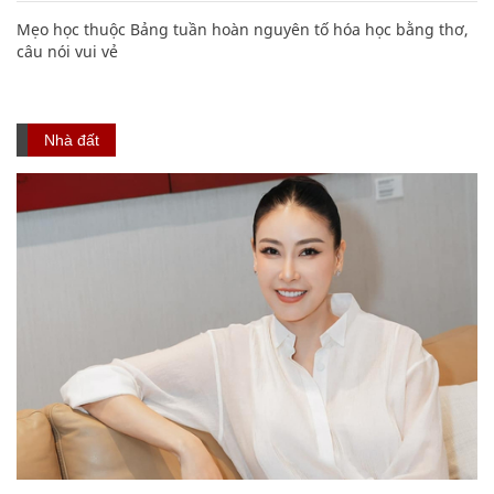
Mẹo học thuộc Bảng tuần hoàn nguyên tố hóa học bằng thơ,
câu nói vui vẻ
Nhà đất