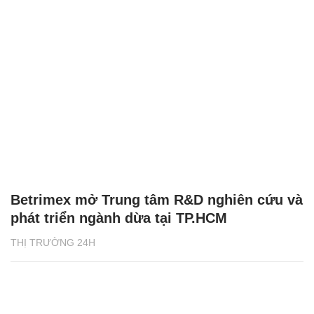
Betrimex mở Trung tâm R&D nghiên cứu và
phát triển ngành dừa tại TP.HCM
THỊ TRƯỜNG 24H