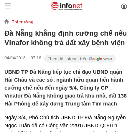
Thị trường
Đà Nẵng khẳng định cưỡng chế nếu
Vinafor không trả đất xây bệnh viện
04/04/2018 - 07:16
UBND TP Đà Nẵng tiếp tục chỉ đạo UBND quận
Hải Châu và các sở, ngành hữu quan tiến hành
cưỡng chế nếu đến ngày 5/4, Công ty CP
Vinafor Đà Nẵng không giao trả khu nhà, đất 138
Hải Phòng để xây dựng Trung tâm Tim mạch
Ngày 3/4, Phó Chủ tịch UBND TP Đà Nẵng Nguyễn
Ngọc Tuấn đã có Công văn 2291/UBND-QLĐTh