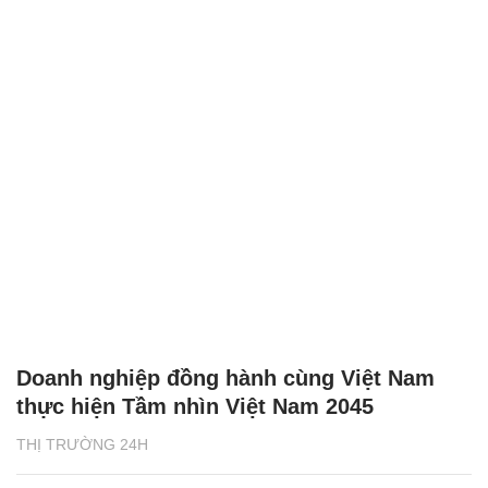
Doanh nghiệp đồng hành cùng Việt Nam
thực hiện Tầm nhìn Việt Nam 2045
THỊ TRƯỜNG 24H