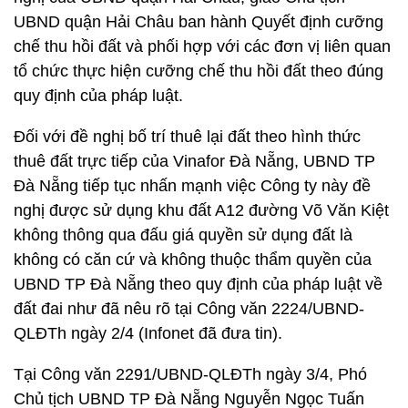
UBND quận Hải Châu ban hành Quyết định cưỡng
chế thu hồi đất và phối hợp với các đơn vị liên quan
tổ chức thực hiện cưỡng chế thu hồi đất theo đúng
quy định của pháp luật.
Đối với đề nghị bố trí thuê lại đất theo hình thức
thuê đất trực tiếp của Vinafor Đà Nẵng, UBND TP
Đà Nẵng tiếp tục nhấn mạnh việc Công ty này đề
nghị được sử dụng khu đất A12 đường Võ Văn Kiệt
không thông qua đấu giá quyền sử dụng đất là
không có căn cứ và không thuộc thẩm quyền của
UBND TP Đà Nẵng theo quy định của pháp luật về
đất đai như đã nêu rõ tại Công văn 2224/UBND-
QLĐTh ngày 2/4 (Infonet đã đưa tin).
Tại Công văn 2291/UBND-QLĐTh ngày 3/4, Phó
Chủ tịch UBND TP Đà Nẵng Nguyễn Ngọc Tuấn