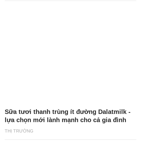
Sữa tươi thanh trùng ít đường Dalatmilk -
lựa chọn mới lành mạnh cho cả gia đình
THỊ TRƯỜNG