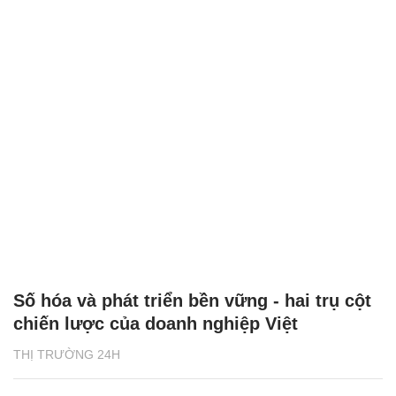
Số hóa và phát triển bền vững - hai trụ cột
chiến lược của doanh nghiệp Việt
THỊ TRƯỜNG 24H