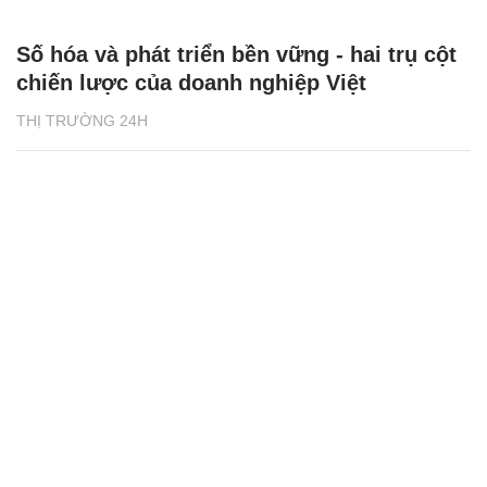
Số hóa và phát triển bền vững - hai trụ cột
chiến lược của doanh nghiệp Việt
THỊ TRƯỜNG 24H