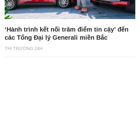
‘Hành trình kết nối trăm điểm tin cậy’ đến
các Tổng Đại lý Generali miền Bắc
THỊ TRƯỜNG 24H