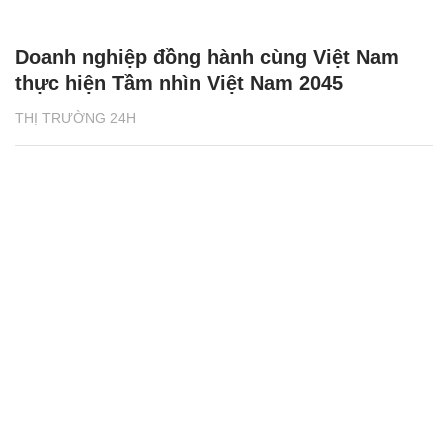
Doanh nghiệp đồng hành cùng Việt Nam
thực hiện Tầm nhìn Việt Nam 2045
THỊ TRƯỜNG 24H