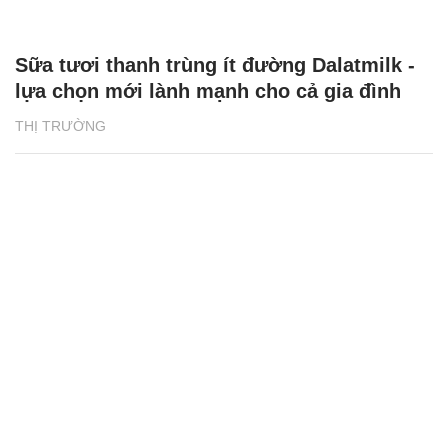
Sữa tươi thanh trùng ít đường Dalatmilk -
lựa chọn mới lành mạnh cho cả gia đình
THỊ TRƯỜNG