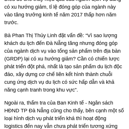
có xu hướng giảm, tỉ lệ đóng góp của ngành này
vào tăng trưởng kinh tế năm 2017 thấp hơn năm
trước.
Bà Phan Thị Thúy Linh đặt vấn đề: “Vì sao lượng
khách du lịch đến Đà Nẵng tăng nhưng đóng góp
của ngành dịch vụ vào tổng sản phẩm trên địa bàn
(GRDP) lại có xu hướng giảm? Cần có chiến lược
phát triển đột phá, nhất là tạo sản phẩm du lịch độc
đáo, xây dựng cơ chế liên kết hình thành chuỗi
cung ứng dịch vụ du lịch có sức hấp dẫn và khả
năng cạnh tranh trong khu vực”.
Ngoài ra, thẩm tra của Ban Kinh tế - Ngân sách
HĐND TP Đà Nẵng cũng cho thấy, bên cạnh một số
loại hình dịch vụ phát triển khá thì hoạt động
logistics đến nay vẫn chưa phát triển tương xứng