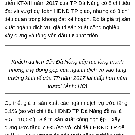
triển KT-XH năm 2017 của TP Đà Nẵng có 8 chỉ tiêu
đạt và vượt dự toán HĐND TP giao, nhưng có 3 chỉ
tiêu quan trọng không đạt kế hoạch. Đó là giá trị sản
xuất ngành dịch vụ, giá trị sản xuất công nghiệp –
xây dựng và tổng vốn đầu tư phát triển.
Khách du lịch đến Đà Nẵng tiếp tục tăng mạnh
nhưng tỉ lệ đóng góp của ngành dịch vụ vào tăng
trưởng kinh tế của TP năm 2017 lại thấp hơn năm
trước! (Ảnh: HC)
Cụ thể, giá trị sản xuất các ngành dịch vụ ước tăng
8,1% (so với chỉ tiêu HĐND TP Đà Nẵng đề ra là
9,5 – 10,5%). Giá trị sản xuất công nghiệp – xây
dựng ước tăng 7,9% (so với chỉ tiêu HĐND TP đề