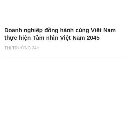
Doanh nghiệp đồng hành cùng Việt Nam
thực hiện Tầm nhìn Việt Nam 2045
THỊ TRƯỜNG 24H