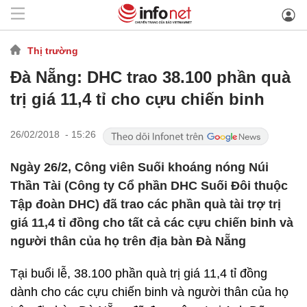
Thị trường
Đà Nẵng: DHC trao 38.100 phần quà
trị giá 11,4 tỉ cho cựu chiến binh
26/02/2018 - 15:26
Ngày 26/2, Công viên Suối khoáng nóng Núi
Thần Tài (Công ty Cổ phần DHC Suối Đôi thuộc
Tập đoàn DHC) đã trao các phần quà tài trợ trị
giá 11,4 tỉ đồng cho tất cả các cựu chiến binh và
người thân của họ trên địa bàn Đà Nẵng
Tại buổi lễ, 38.100 phần quà trị giá 11,4 tỉ đồng
dành cho các cựu chiến binh và người thân của họ