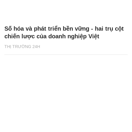
Số hóa và phát triển bền vững - hai trụ cột
chiến lược của doanh nghiệp Việt
THỊ TRƯỜNG 24H