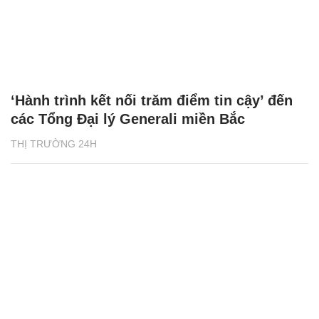
‘Hành trình kết nối trăm điểm tin cậy’ đến
các Tổng Đại lý Generali miền Bắc
THỊ TRƯỜNG 24H