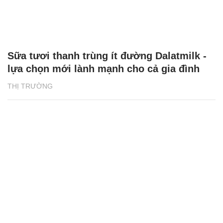
Sữa tươi thanh trùng ít đường Dalatmilk -
lựa chọn mới lành mạnh cho cả gia đình
THỊ TRƯỜNG