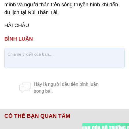
mình và người thân trên sóng truyền hình khi đến
du lịch tại Núi Thần Tài.
HẢI CHÂU
CÓ THỂ BẠN QUAN TÂM