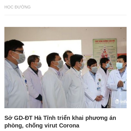
HỌC ĐƯỜNG
Sở GD-ĐT Hà Tĩnh triển khai phương án
phòng, chống virut Corona