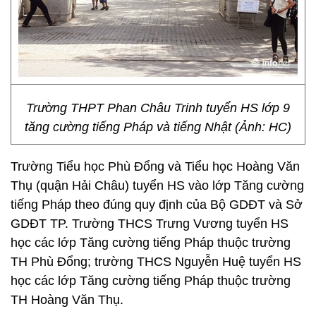
Trường THPT Phan Châu Trinh tuyển HS lớp 9
tăng cường tiếng Pháp và tiếng Nhật (Ảnh: HC)
Trường Tiểu học Phù Đổng và Tiểu học Hoàng Văn
Thụ (quận Hải Châu) tuyển HS vào lớp Tăng cường
tiếng Pháp theo đúng quy định của Bộ GDĐT và Sở
GDĐT TP. Trường THCS Trưng Vương tuyển HS
học các lớp Tăng cường tiếng Pháp thuộc trường
TH Phù Đổng; trường THCS Nguyễn Huệ tuyển HS
học các lớp Tăng cường tiếng Pháp thuộc trường
TH Hoàng Văn Thụ.