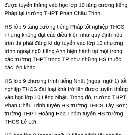
được tuyển thẳng vào học lớp 10 tăng cường tiếng
Pháp tại trường THPT Phan Châu Trinh.
HS lớp 9 tăng cường tiếng Pháp tốt nghiệp THCS
nhưng không đạt các điều kiện như quy định nêu
trên thì phải đăng kí dự tuyển vào lớp 10 chương
trình ngoại ngữ tiếng Anh hiện hành tại một trong
các trường THPT trong TP như những HS thuộc
các lớp khác.
HS lớp 9 chương trình tiếng Nhật (ngoại ngữ 1) tốt
nghiệp THCS đạt loại khá trở lên được tuyển thẳng
vào học lớp 10 tiếng Nhật. Trong đó, trường THPT
Phan Châu Trinh tuyển HS trường THCS Tây Sơn;
trường THPT Hoàng Hoa Thám tuyển HS trường
THCS Lê Lợi.