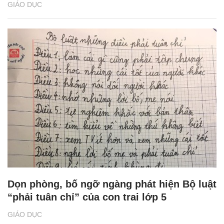
GIÁO DỤC
Dọn phòng, bố ngỡ ngàng phát hiện Bộ luật
“phải tuân chỉ” của con trai lớp 5
GIÁO DỤC