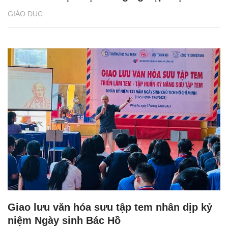
GIÁO DỤC
Giao lưu văn hóa sưu tập tem nhân dịp kỷ
niệm Ngày sinh Bác Hồ