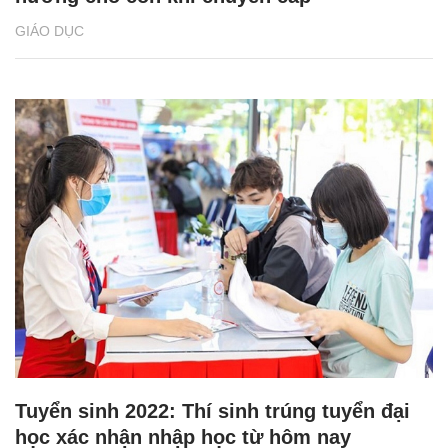
GIÁO DỤC
Tuyển sinh 2022: Thí sinh trúng tuyển đại
học xác nhận nhập học từ hôm nay