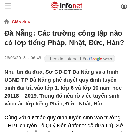
Giáo dục
Đà Nẵng: Các trường công lập nào
có lớp tiếng Pháp, Nhật, Đức, Hàn?
26/03/2018 - 06:49
Như tin đã đưa, Sở GD-ĐT Đà Nẵng vừa trình
UBND TP Đà Nẵng phê duyệt quy định tuyển
sinh đại trà vào lớp 1, lớp 6 và lớp 10 năm học
20118 – 2019. Trong đó nêu rõ việc tuyển sinh
vào các lớp tiếng Pháp, Đức, Nhật, Hàn
Cùng với dự thảo quy định tuyển sinh vào trường
THPT chuyên Lê Quý Đôn (Infonet đã đưa tin), Sở