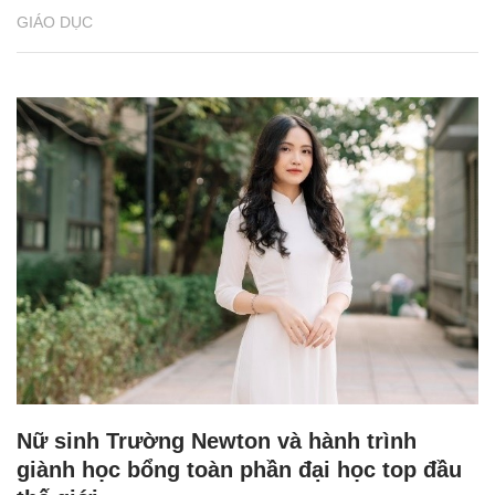
GIÁO DỤC
Nữ sinh Trường Newton và hành trình
giành học bổng toàn phần đại học top đầu