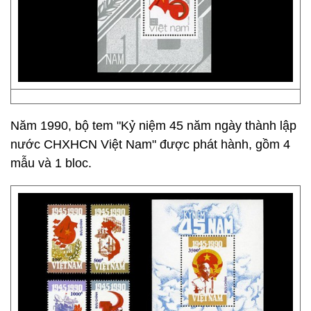
Năm 1990, bộ tem "Kỷ niệm 45 năm ngày thành lập
nước CHXHCN Việt Nam" được phát hành, gồm 4
mẫu và 1 bloc.