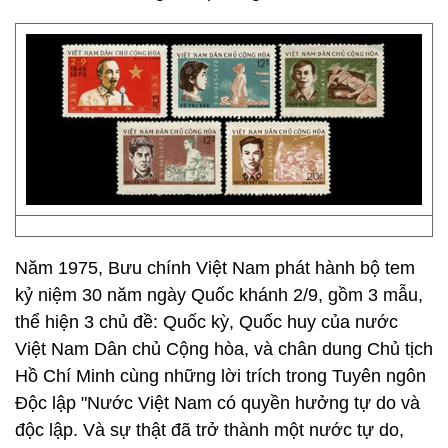
Năm 1975, Bưu chính Việt Nam phát hành bộ tem
kỷ niệm 30 năm ngày Quốc khánh 2/­9, gồm 3 mẫu,
thể hiện 3 chủ đề: Quốc kỳ, Quốc huy của nước
Việt Nam Dân chủ Cộng hòa, và chân dung Chủ tịch
Hồ Chí Minh cùng những lời trích trong Tuyên ngôn
Độc lập "Nước Việt Nam có quyền hưởng tự do và
độc lập. Và sự thật đã trở thành một nước tự do,