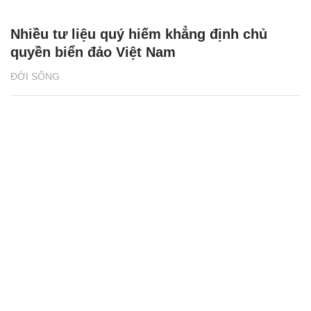
Nhiều tư liệu quý hiếm khẳng định chủ
quyền biển đảo Việt Nam
ĐỜI SỐNG