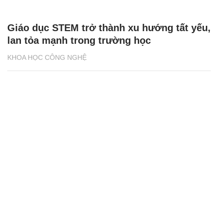
Giáo dục STEM trở thành xu hướng tất yếu,
lan tỏa mạnh trong trường học
KHOA HỌC CÔNG NGHỆ