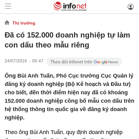
Thị trường
Đã có 152.000 doanh nghiệp tự làm
con dấu theo mẫu riêng
24/07/2016 - 05:47
Ông Bùi Anh Tuấn, Phó Cục trưởng Cục Quản lý
đăng ký doanh nghiệp (Bộ Kế hoạch và Đầu tư)
cho biết, đến thời điểm hiện nay đã có khoảng
152.000 doanh nghiệp công bố mẫu con dấu trên
hệ thống thông tin quốc gia về đăng ký doanh
nghiệp.
Theo ông Bùi Anh Tuấn, quy định doanh nghiệp