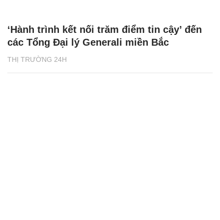
‘Hành trình kết nối trăm điểm tin cậy’ đến
các Tổng Đại lý Generali miền Bắc
THỊ TRƯỜNG 24H