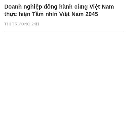
Doanh nghiệp đồng hành cùng Việt Nam
thực hiện Tầm nhìn Việt Nam 2045
THỊ TRƯỜNG 24H