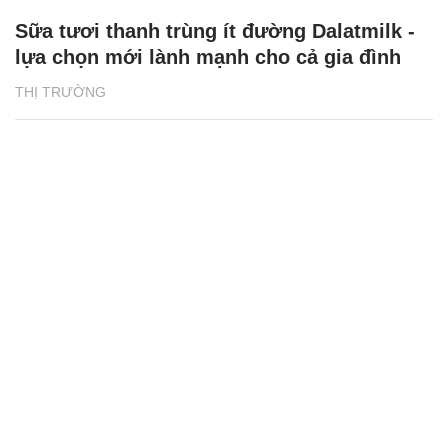
Sữa tươi thanh trùng ít đường Dalatmilk -
lựa chọn mới lành mạnh cho cả gia đình
THỊ TRƯỜNG