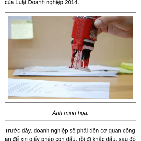
của Luật Doanh nghiệp 2014.
Ảnh minh họa.
Trước đây, doanh nghiệp sẽ phải đến cơ quan công
an để xin giấy phép con dấu, rồi đi khắc dấu, sau đó