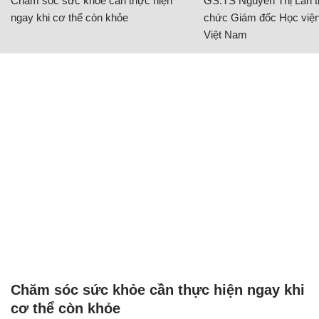
Chăm sóc sức khỏe cần thực hiện
GS.TS Nguyễn Thị Lan ti
ngay khi cơ thể còn khỏe
chức Giám đốc Học viện
Việt Nam
Chăm sóc sức khỏe cần thực hiện ngay khi
cơ thể còn khỏe