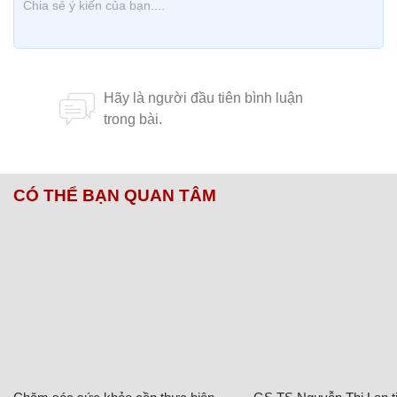
CÓ THỂ BẠN QUAN TÂM