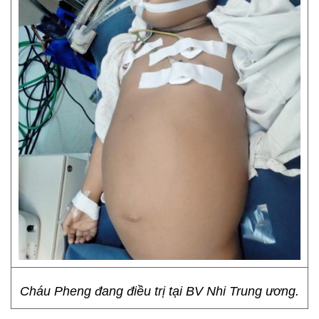
Cháu Pheng đang điều trị tại BV Nhi Trung ương.