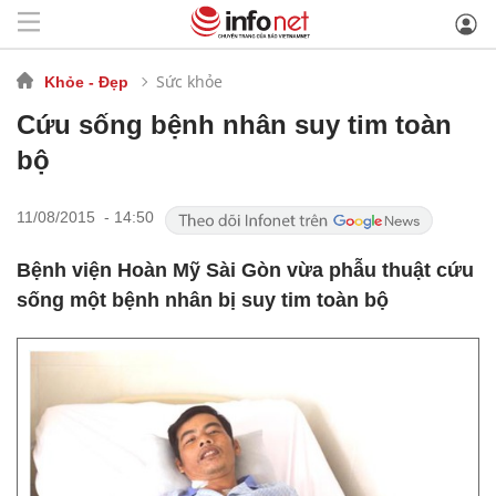
Sức khỏe
Khỏe - Đẹp
Cứu sống bệnh nhân suy tim toàn
bộ
11/08/2015 - 14:50
Bệnh viện Hoàn Mỹ Sài Gòn vừa phẫu thuật cứu
sống một bệnh nhân bị suy tim toàn bộ