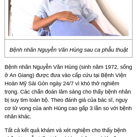
Bệnh nhân Nguyễn Văn Hùng sau ca phẫu thuật
Bệnh nhân Nguyễn Văn Hùng (sinh năm 1972, sống
ở An Giang) được đưa vào cấp cứu tại Bệnh Viện
Hoàn Mỹ Sài Gòn ngày 24/7 vì khó thở nghiêm
trọng. Các chẩn đoán lâm sàng cho thấy bệnh nhân
bị suy tim toàn bộ. Theo đánh giá của bác sĩ, nguy
cơ tử vong của anh Hùng cao gấp 3 lần so với bệnh
nhân khác.
Tất cả kết quả khám và xét nghiệm cho thấy bệnh