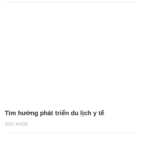
Tìm hướng phát triển du lịch y tế
SỨC KHỎE