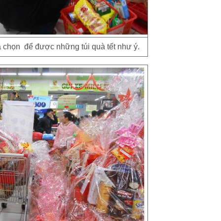
 chọn để được những túi quà tết như ý.