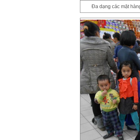
Đa dạng các mặt hàng