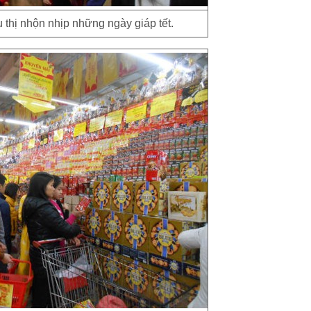
u thị nhộn nhịp những ngày giáp tết.