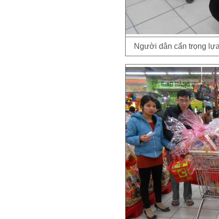
Người dân cẩn trọng lựa