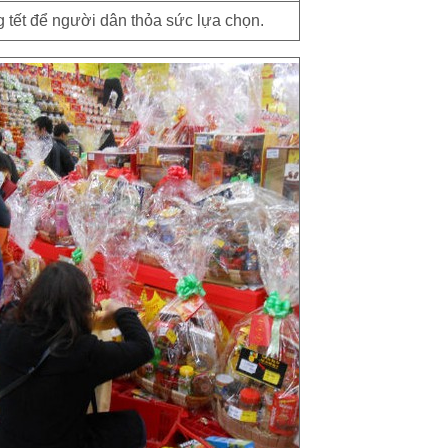
 tết để người dân thỏa sức lựa chọn.