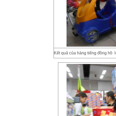
Kết quả của hàng tiếng đồng hồ lò