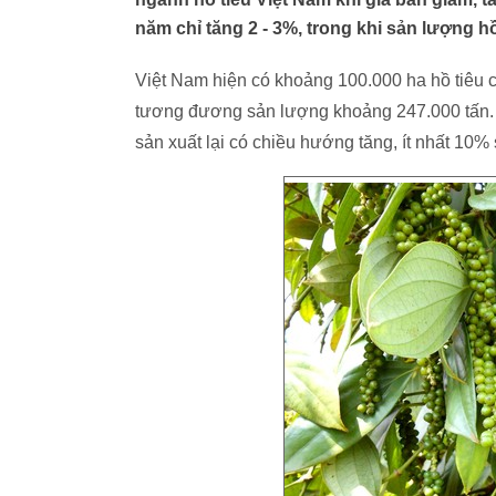
năm chỉ tăng 2 - 3%, trong khi sản lượng hồ
Việt Nam hiện có khoảng 100.000 ha hồ tiêu c
tương đương sản lượng khoảng 247.000 tấn. Tuy
sản xuất lại có chiều hướng tăng, ít nhất 10%