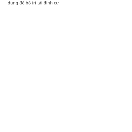
dụng để bố trí tái định cư