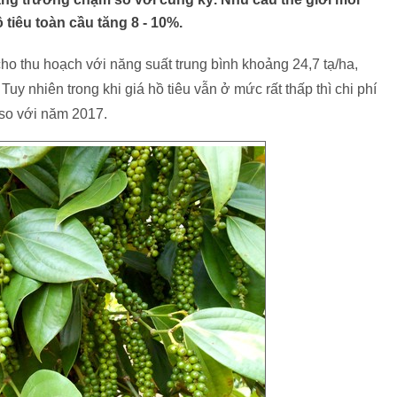
 tiêu toàn cầu tăng 8 - 10%.
ho thu hoạch với năng suất trung bình khoảng 24,7 tạ/ha,
 nhiên trong khi giá hồ tiêu vẫn ở mức rất thấp thì chi phí
 so với năm 2017.