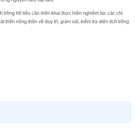
h trồng hồ tiêu cần triển khai thực hiện nghiêm túc các chỉ
riển nông thôn về duy trì, giám sát, kiểm tra diện tích trồng