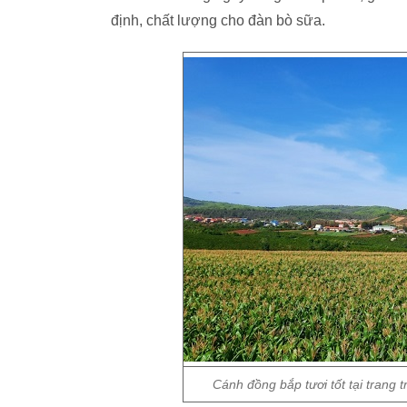
định, chất lượng cho đàn bò sữa.
Cánh đồng bắp tươi tốt tại trang t