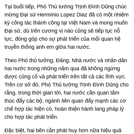
Tại buổi tiếp, Phó Thủ tướng Trịnh Đình Dũng chúc
mừng Đại sứ Herminio Lopez Diaz đã có một nhiệm
kỳ công tác thành công tại Việt Nam và mong muốn
Đại sứ, dù trên cương vị nào cũng sẽ tiếp tục nỗ
lực, đóng góp cho sự phát triển của mối quan hệ
truyền thống anh em giữa hai nước.
Theo Phó thủ tướng, Đảng, Nhà nước và nhân dân
hai nước trong những năm qua đã không ngừng
được củng cố và phát triển trên tất cả các lĩnh vực.
Trên cơ sở đó, Phó Thủ tướng Trịnh Đình Dũng cho
rằng, trong thời gian tới, hai nước cần quan tâm
thúc đẩy các bộ, ngành liên quan đẩy mạnh các cơ
chế hợp tác hiện có, hoàn thiện hành lang pháp lý
cho hợp tác phát triển.
Đặc biệt, hai bên cần phát huy hơn nữa hiệu quả