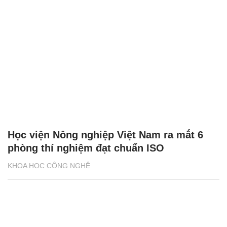
Học viện Nông nghiệp Việt Nam ra mắt 6
phòng thí nghiệm đạt chuẩn ISO
KHOA HỌC CÔNG NGHỆ