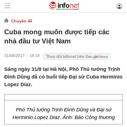
Chuyên đề
Cuba mong muốn được tiếp các
nhà đầu tư Việt Nam
31/08/2017 - 18:18
Sáng ngày 31/8 tại Hà Nội, Phó Thủ tướng Trịnh
Đình Dũng đã có buổi tiếp Đại sứ Cuba Herminio
Lopez Diaz.
Phó Thủ tướng Trịnh Đình Dũng và Đại sứ
Herminio Lopez Diaz. Ảnh: Báo Công thương