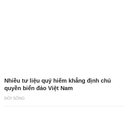
Nhiều tư liệu quý hiếm khẳng định chủ
quyền biển đảo Việt Nam
ĐỜI SỐNG