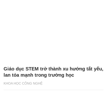
Giáo dục STEM trở thành xu hướng tất yếu,
lan tỏa mạnh trong trường học
KHOA HỌC CÔNG NGHỆ