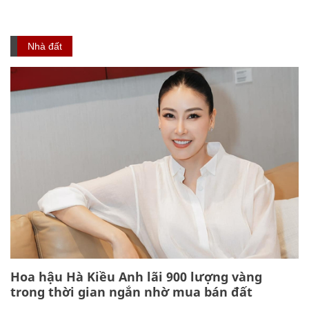
Nhà đất
Hoa hậu Hà Kiều Anh lãi 900 lượng vàng
trong thời gian ngắn nhờ mua bán đất