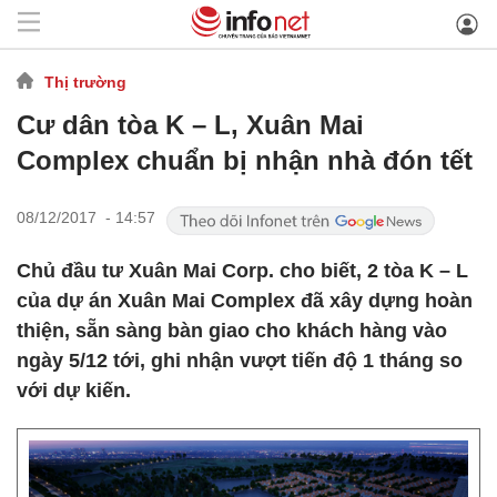
Thị trường
Cư dân tòa K – L, Xuân Mai
Complex chuẩn bị nhận nhà đón tết
08/12/2017 - 14:57
Chủ đầu tư Xuân Mai Corp. cho biết, 2 tòa K – L
của dự án Xuân Mai Complex đã xây dựng hoàn
thiện, sẵn sàng bàn giao cho khách hàng vào
ngày 5/12 tới, ghi nhận vượt tiến độ 1 tháng so
với dự kiến.