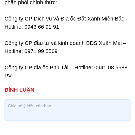
phân phối chính thức:
Công ty CP Dịch vụ và Địa ốc Đất Xanh Miền Bắc -
Hotline: 0943 66 91 91
Công ty CP đầu tư và kinh doanh BĐS Xuân Mai –
Hotline: 0971 99 5569
Công ty CP địa ốc Phú Tài – Hotline: 0941 08 5588
PV