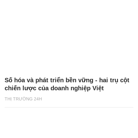
Số hóa và phát triển bền vững - hai trụ cột
chiến lược của doanh nghiệp Việt
THỊ TRƯỜNG 24H