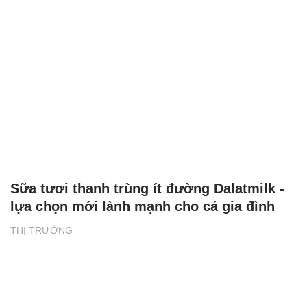
Sữa tươi thanh trùng ít đường Dalatmilk -
lựa chọn mới lành mạnh cho cả gia đình
THỊ TRƯỜNG