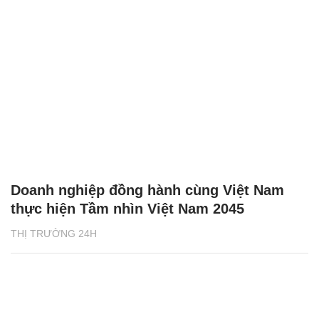
Doanh nghiệp đồng hành cùng Việt Nam
thực hiện Tầm nhìn Việt Nam 2045
THỊ TRƯỜNG 24H