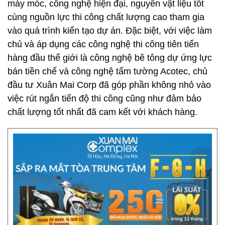
máy móc, công nghệ hiện đại, nguyên vật liệu tốt
cùng nguồn lực thi công chất lượng cao tham gia
vào quá trình kiến tạo dự án. Đặc biệt, với việc làm
chủ và áp dụng các công nghệ thi công tiên tiến
hàng đầu thế giới là công nghệ bê tông dự ứng lực
bán tiền chế và công nghệ tấm tường Acotec, chủ
đầu tư Xuân Mai Corp đã góp phần không nhỏ vào
việc rút ngắn tiến độ thi công cũng như đảm bảo
chất lượng tốt nhất đã cam kết với khách hàng.