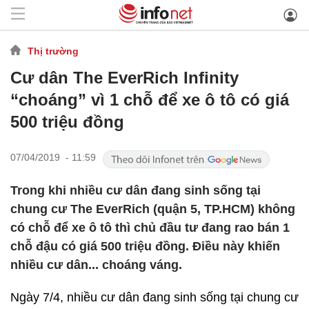
Thị trường
Cư dân The EverRich Infinity
“choáng” vì 1 chỗ để xe ô tô có giá
500 triệu đồng
07/04/2019 - 11:59
Trong khi nhiều cư dân đang sinh sống tại
chung cư The EverRich (quận 5, TP.HCM) không
có chỗ để xe ô tô thì chủ đầu tư đang rao bán 1
chỗ đậu có giá 500 triệu đồng. Điều này khiến
nhiều cư dân... choáng váng.
Ngày 7/4, nhiều cư dân đang sinh sống tại chung cư