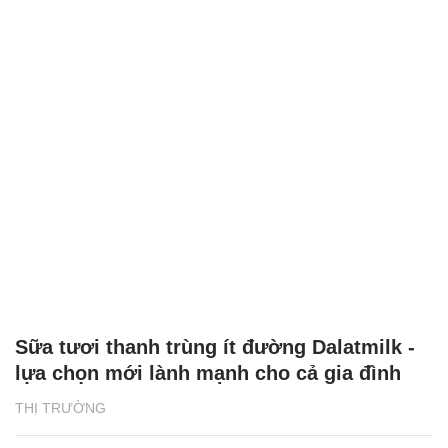
Sữa tươi thanh trùng ít đường Dalatmilk -
lựa chọn mới lành mạnh cho cả gia đình
THỊ TRƯỜNG