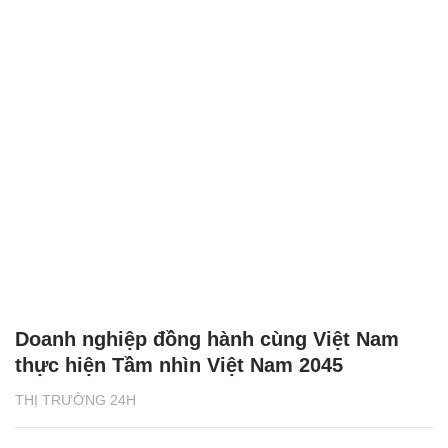
Doanh nghiệp đồng hành cùng Việt Nam
thực hiện Tầm nhìn Việt Nam 2045
THỊ TRƯỜNG 24H