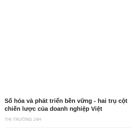
Số hóa và phát triển bền vững - hai trụ cột
chiến lược của doanh nghiệp Việt
THỊ TRƯỜNG 24H