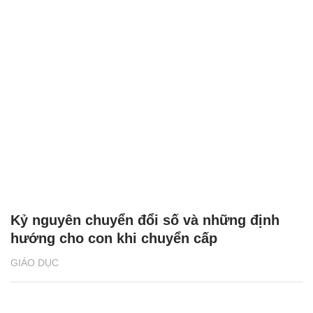
Kỷ nguyên chuyển đổi số và những định
hướng cho con khi chuyển cấp
GIÁO DỤC