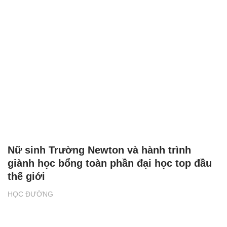
Nữ sinh Trường Newton và hành trình
giành học bổng toàn phần đại học top đầu
thế giới
HỌC ĐƯỜNG