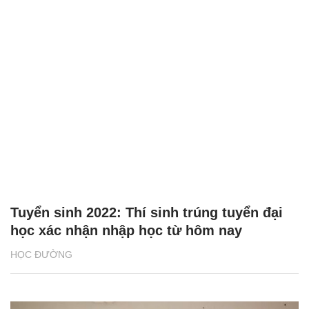
Tuyển sinh 2022: Thí sinh trúng tuyển đại
học xác nhận nhập học từ hôm nay
HỌC ĐƯỜNG