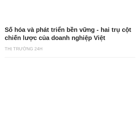
Số hóa và phát triển bền vững - hai trụ cột
chiến lược của doanh nghiệp Việt
THỊ TRƯỜNG 24H