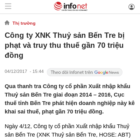
Thị trường
Công ty XNK Thuỷ sản Bến Tre bị
phạt và truy thu thuế gần 70 triệu
đồng
04/12/2017 - 15:44
Qua thanh tra Công ty cổ phần Xuất nhập khẩu
Thuỷ sản Bến Tre giai đoạn 2014 – 2016, Cục
thuế tỉnh Bến Tre phát hiện doanh nghiệp này kê
khai sai thuế, phạt gần 70 triệu đồng.
Ngày 4/12, Công ty cổ phần Xuất nhập khẩu Thuỷ
sản Bến Tre (XNK Thuỷ sản Bến Tre, HOSE: ABT)