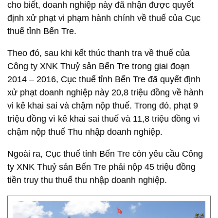
cho biết, doanh nghiệp này đã nhận được quyết
định xử phạt vi phạm hành chính về thuế của Cục
thuế tỉnh Bến Tre.
Theo đó, sau khi kết thúc thanh tra về thuế của
Công ty XNK Thuỷ sản Bến Tre trong giai đoạn
2014 – 2016, Cục thuế tỉnh Bến Tre đã quyết định
xử phạt doanh nghiệp này 20,8 triệu đồng về hành
vi kê khai sai và chậm nộp thuế. Trong đó, phạt 9
triệu đồng vì kê khai sai thuế và 11,8 triệu đồng vì
chậm nộp thuế Thu nhập doanh nghiệp.
Ngoài ra, Cục thuế tỉnh Bến Tre còn yêu cầu Công
ty XNK Thuỷ sản Bến Tre phải nộp 45 triệu đồng
tiền truy thu thuế thu nhập doanh nghiệp.