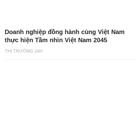
Doanh nghiệp đồng hành cùng Việt Nam
thực hiện Tầm nhìn Việt Nam 2045
THỊ TRƯỜNG 24H