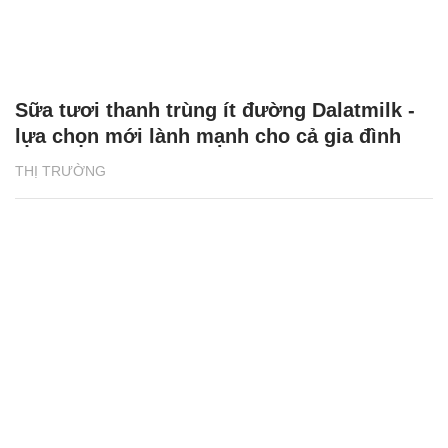
Sữa tươi thanh trùng ít đường Dalatmilk -
lựa chọn mới lành mạnh cho cả gia đình
THỊ TRƯỜNG