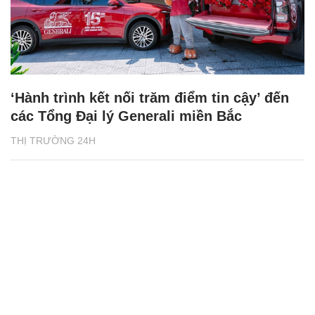
‘Hành trình kết nối trăm điểm tin cậy’ đến
các Tổng Đại lý Generali miền Bắc
THỊ TRƯỜNG 24H