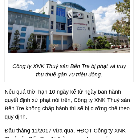
Công ty XNK Thuỷ sản Bến Tre bị phạt và truy
thu thuế gần 70 triệu đồng.
Nếu quá thời hạn 10 ngày kể từ ngày ban hành
quyết định xử phạt nói trên, Công ty XNK Thuỷ sản
Bến Tre không chấp hành thì sẽ bị cưỡng chế theo
quy định.
Đầu tháng 11/2017 vừa qua, HĐQT Công ty XNK