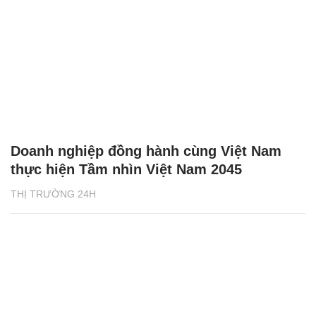
Doanh nghiệp đồng hành cùng Việt Nam
thực hiện Tầm nhìn Việt Nam 2045
THỊ TRƯỜNG 24H