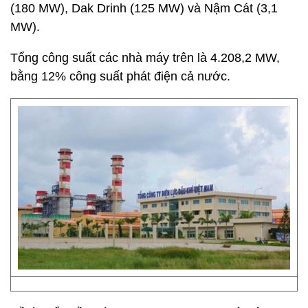
(180 MW), Dak Drinh (125 MW) và Nậm Cát (3,1
MW).
Tổng công suất các nhà máy trên là 4.208,2 MW,
bằng 12% công suất phát điện cả nước.