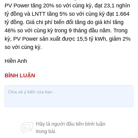
PV Power tăng 20% so với cùng kỳ, đạt 23,1 nghìn
tỷ đồng và LNTT tăng 5% so với cùng kỳ đạt 1.664
tỷ đồng. Giá chi phí biến đổi tăng do giá khí tăng
46% so với cùng kỳ trong 9 tháng đầu năm. Trong
kỳ, PV Power sản xuất được 15,5 tỷ kWh, giảm 2%
so với cùng kỳ.
Hiền Anh