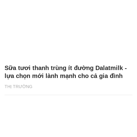
Sữa tươi thanh trùng ít đường Dalatmilk -
lựa chọn mới lành mạnh cho cả gia đình
THỊ TRƯỜNG