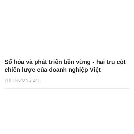
Số hóa và phát triển bền vững - hai trụ cột
chiến lược của doanh nghiệp Việt
THỊ TRƯỜNG 24H