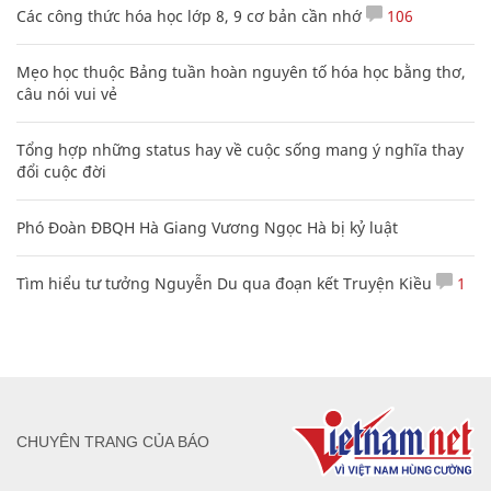
Các công thức hóa học lớp 8, 9 cơ bản cần nhớ
106
Mẹo học thuộc Bảng tuần hoàn nguyên tố hóa học bằng thơ,
câu nói vui vẻ
Tổng hợp những status hay về cuộc sống mang ý nghĩa thay
đổi cuộc đời
Phó Đoàn ĐBQH Hà Giang Vương Ngọc Hà bị kỷ luật
Tìm hiểu tư tưởng Nguyễn Du qua đoạn kết Truyện Kiều
1
CHUYÊN TRANG CỦA BÁO