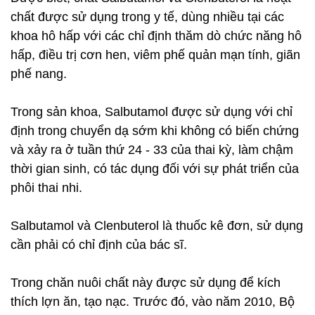
chất được sử dụng trong y tế, dùng nhiều tại các
khoa hô hấp với các chỉ định thăm dò chức năng hô
hấp, điều trị cơn hen, viêm phế quản mạn tính, giãn
phế nang.
Trong sản khoa, Salbutamol được sử dụng với chỉ
định trong chuyển dạ sớm khi không có biến chứng
và xảy ra ở tuần thứ 24 - 33 của thai kỳ, làm chậm
thời gian sinh, có tác dụng đối với sự phát triển của
phôi thai nhi.
Salbutamol và Clenbuterol là thuốc kê đơn, sử dụng
cần phải có chỉ định của bác sĩ.
Trong chăn nuôi chất này được sử dụng để kích
thích lợn ăn, tạo nạc. Trước đó, vào năm 2010, Bộ