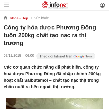
Sức khỏe
Khỏe - Đẹp
Công ty hóa dược Phương Đông
tuồn 200kg chất tạo nạc ra thị
trường
07/12/2015 - 06:00
Các cơ quan chức năng đã phát hiện, công ty
hoá dược Phương Đông đã nhập chênh 200kg
hoạt chất Salbutamol – chất tạo nạc thịt trong
chăn nuôi ra bên ngoài thị trường.