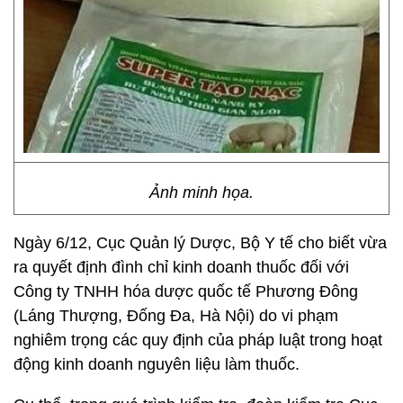
Ảnh minh họa.
Ngày 6/12, Cục Quản lý Dược, Bộ Y tế cho biết vừa
ra quyết định đình chỉ kinh doanh thuốc đối với
Công ty TNHH hóa dược quốc tế Phương Đông
(Láng Thượng, Đống Đa, Hà Nội) do vi phạm
nghiêm trọng các quy định của pháp luật trong hoạt
động kinh doanh nguyên liệu làm thuốc.