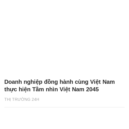
Doanh nghiệp đồng hành cùng Việt Nam
thực hiện Tầm nhìn Việt Nam 2045
THỊ TRƯỜNG 24H