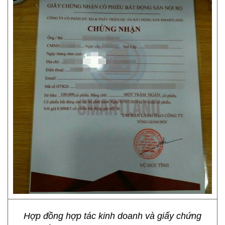
Hợp đồng hợp tác kinh doanh và giấy chứng