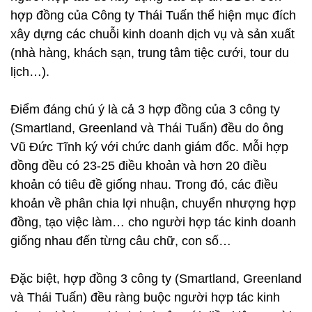
hợp đồng của Công ty Thái Tuấn thể hiện mục đích
xây dựng các chuỗi kinh doanh dịch vụ và sản xuất
(nhà hàng, khách sạn, trung tâm tiệc cưới, tour du
lịch…).
Điểm đáng chú ý là cả 3 hợp đồng của 3 công ty
(Smartland, Greenland và Thái Tuấn) đều do ông
Vũ Đức Tĩnh ký với chức danh giám đốc. Mỗi hợp
đồng đều có 23-25 điều khoản và hơn 20 điều
khoản có tiêu đề giống nhau. Trong đó, các điều
khoản về phân chia lợi nhuận, chuyển nhượng hợp
đồng, tạo việc làm… cho người hợp tác kinh doanh
giống nhau đến từng câu chữ, con số…
Đặc biệt, hợp đồng 3 công ty (Smartland, Greenland
và Thái Tuấn) đều ràng buộc người hợp tác kinh