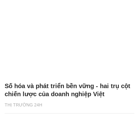
Số hóa và phát triển bền vững - hai trụ cột
chiến lược của doanh nghiệp Việt
THỊ TRƯỜNG 24H