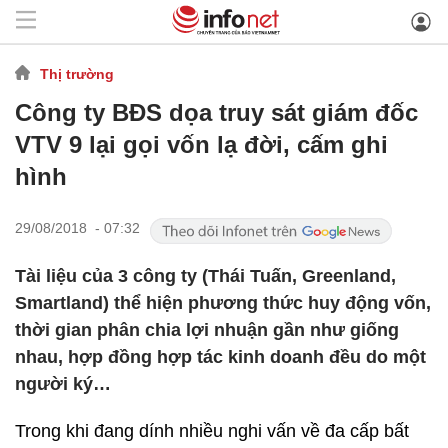
Thị trường
Công ty BĐS dọa truy sát giám đốc
VTV 9 lại gọi vốn lạ đời, cấm ghi
hình
29/08/2018 - 07:32
Tài liệu của 3 công ty (Thái Tuấn, Greenland,
Smartland) thể hiện phương thức huy động vốn,
thời gian phân chia lợi nhuận gần như giống
nhau, hợp đồng hợp tác kinh doanh đều do một
người ký…
Trong khi đang dính nhiều nghi vấn về đa cấp bất