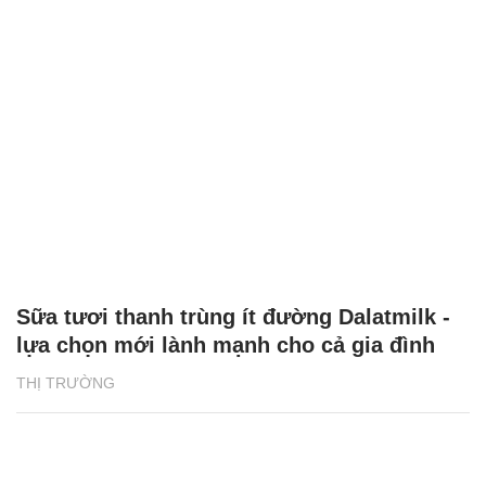
Sữa tươi thanh trùng ít đường Dalatmilk -
lựa chọn mới lành mạnh cho cả gia đình
THỊ TRƯỜNG