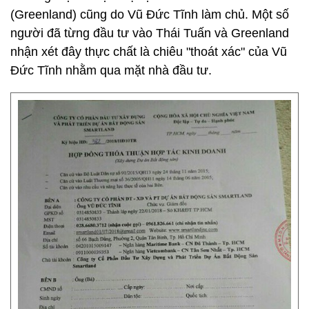
(Greenland) cũng do Vũ Đức Tĩnh làm chủ. Một số
người đã từng đầu tư vào Thái Tuấn và Greenland
nhận xét đây thực chất là chiêu "thoát xác" của Vũ
Đức Tĩnh nhằm qua mặt nhà đầu tư.