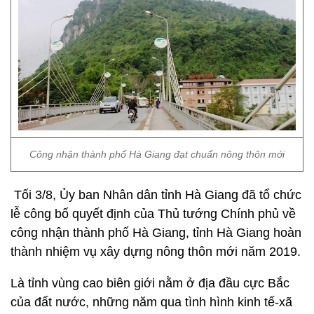
Công nhận thành phố Hà Giang đạt chuẩn nông thôn mới
Tối 3/8, Ủy ban Nhân dân tỉnh Hà Giang đã tổ chức
lễ công bố quyết định của Thủ tướng Chính phủ về
công nhận thành phố Hà Giang, tỉnh Hà Giang hoàn
thành nhiệm vụ xây dựng nông thôn mới năm 2019.
Là tỉnh vùng cao biên giới nằm ở địa đầu cực Bắc
của đất nước, những năm qua tình hình kinh tế-xã