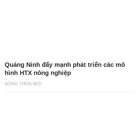
Quảng Ninh đẩy mạnh phát triển các mô
hình HTX nông nghiệp
NÔNG THÔN MỚI