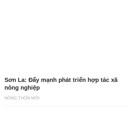
Sơn La: Đẩy mạnh phát triển hợp tác xã
nông nghiệp
NÔNG THÔN MỚI