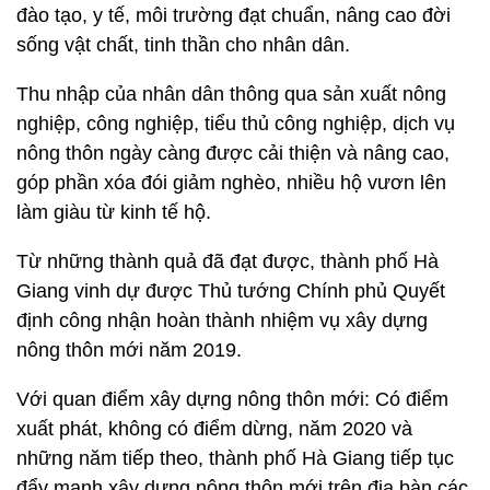
đào tạo, y tế, môi trường đạt chuẩn, nâng cao đời
sống vật chất, tinh thần cho nhân dân.
Thu nhập của nhân dân thông qua sản xuất nông
nghiệp, công nghiệp, tiểu thủ công nghiệp, dịch vụ
nông thôn ngày càng được cải thiện và nâng cao,
góp phần xóa đói giảm nghèo, nhiều hộ vươn lên
làm giàu từ kinh tế hộ.
Từ những thành quả đã đạt được, thành phố Hà
Giang vinh dự được Thủ tướng Chính phủ Quyết
định công nhận hoàn thành nhiệm vụ xây dựng
nông thôn mới năm 2019.
Với quan điểm xây dựng nông thôn mới: Có điểm
xuất phát, không có điểm dừng, năm 2020 và
những năm tiếp theo, thành phố Hà Giang tiếp tục
đẩy mạnh xây dựng nông thôn mới trên địa bàn các