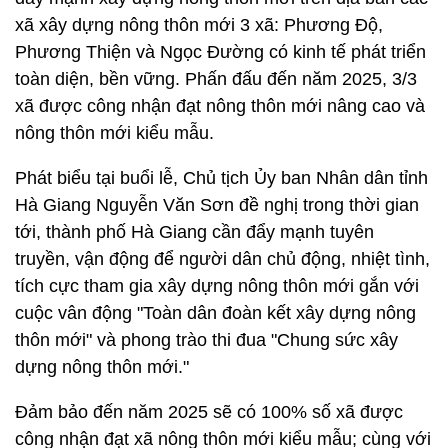
xã xây dựng nông thôn mới 3 xã: Phương Độ,
Phương Thiện và Ngọc Đường có kinh tế phát triển
toàn diện, bền vững. Phấn đấu đến năm 2025, 3/3
xã được công nhận đạt nông thôn mới nâng cao và
nông thôn mới kiểu mẫu.
Phát biểu tại buổi lễ, Chủ tịch Ủy ban Nhân dân tỉnh
Hà Giang Nguyễn Văn Sơn đề nghị trong thời gian
tới, thành phố Hà Giang cần đẩy mạnh tuyên
truyền, vận động để người dân chủ động, nhiệt tình,
tích cực tham gia xây dựng nông thôn mới gắn với
cuộc vân động "Toàn dân đoàn kết xây dựng nông
thôn mới" và phong trào thi đua "Chung sức xây
dựng nông thôn mới."
Đảm bảo đến năm 2025 sẽ có 100% số xã được
công nhận đạt xã nông thôn mới kiểu mẫu; cùng với