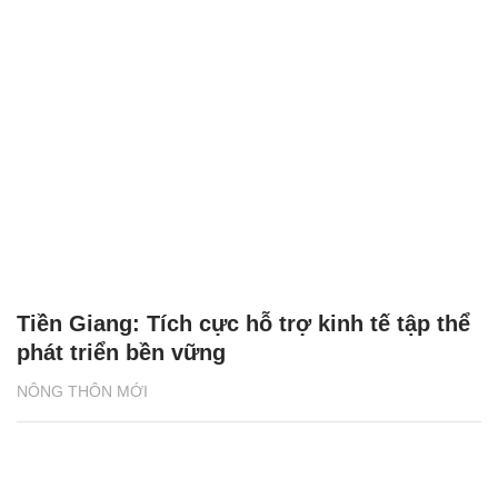
Tiền Giang: Tích cực hỗ trợ kinh tế tập thể
phát triển bền vững
NÔNG THÔN MỚI