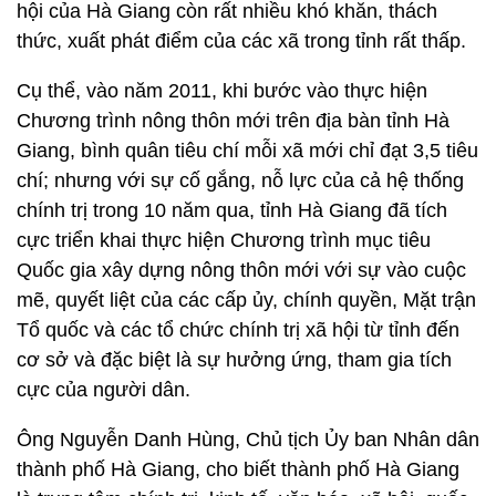
hội của Hà Giang còn rất nhiều khó khăn, thách
thức, xuất phát điểm của các xã trong tỉnh rất thấp.
Cụ thể, vào năm 2011, khi bước vào thực hiện
Chương trình nông thôn mới trên địa bàn tỉnh Hà
Giang, bình quân tiêu chí mỗi xã mới chỉ đạt 3,5 tiêu
chí; nhưng với sự cố gắng, nỗ lực của cả hệ thống
chính trị trong 10 năm qua, tỉnh Hà Giang đã tích
cực triển khai thực hiện Chương trình mục tiêu
Quốc gia xây dựng nông thôn mới với sự vào cuộc
mẽ, quyết liệt của các cấp ủy, chính quyền, Mặt trận
Tổ quốc và các tổ chức chính trị xã hội từ tỉnh đến
cơ sở và đặc biệt là sự hưởng ứng, tham gia tích
cực của người dân.
Ông Nguyễn Danh Hùng, Chủ tịch Ủy ban Nhân dân
thành phố Hà Giang, cho biết thành phố Hà Giang