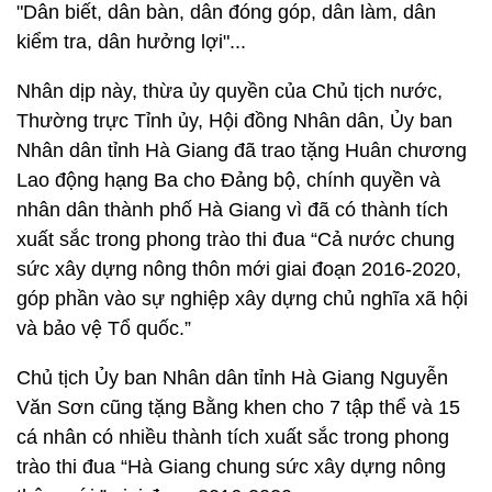
"Dân biết, dân bàn, dân đóng góp, dân làm, dân
kiểm tra, dân hưởng lợi"...
Nhân dịp này, thừa ủy quyền của Chủ tịch nước,
Thường trực Tỉnh ủy, Hội đồng Nhân dân, Ủy ban
Nhân dân tỉnh Hà Giang đã trao tặng Huân chương
Lao động hạng Ba cho Đảng bộ, chính quyền và
nhân dân thành phố Hà Giang vì đã có thành tích
xuất sắc trong phong trào thi đua “Cả nước chung
sức xây dựng nông thôn mới giai đoạn 2016-2020,
góp phần vào sự nghiệp xây dựng chủ nghĩa xã hội
và bảo vệ Tổ quốc.”
Chủ tịch Ủy ban Nhân dân tỉnh Hà Giang Nguyễn
Văn Sơn cũng tặng Bằng khen cho 7 tập thể và 15
cá nhân có nhiều thành tích xuất sắc trong phong
trào thi đua “Hà Giang chung sức xây dựng nông