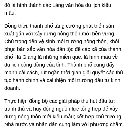
đó là hình thành các Làng văn hóa du lịch kiểu
mẫu.
Đồng thời, thành phố tăng cường phát triển sản
xuất gắn với xây dựng nông thôn mới bền vững.
Chú trọng đến vệ sinh môi trường nông thôn, khôi
phục bản sắc văn hóa dân tộc để các xã của thành
phố Hà Giang là những miền quê, là hình mẫu về
du lịch cộng đồng của tỉnh. Thành phố cũng đẩy
mạnh cải cách, rút ngắn thời gian giải quyết các thủ
tục hành chính và cải thiện môi trường đầu tư kinh
doanh.
Thực hiện đồng bộ các giải pháp thu hút đầu tư;
tranh thủ và huy động nguồn lực tổng hợp để xây
dựng nông thôn mới kiểu mẫu; kết hợp chủ trương
Nhà nước và nhân dân cùng làm với phương châm