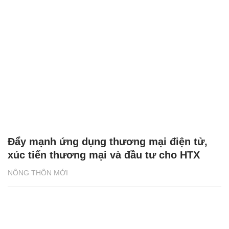
Đẩy mạnh ứng dụng thương mại điện tử,
xúc tiến thương mại và đầu tư cho HTX
NÔNG THÔN MỚI