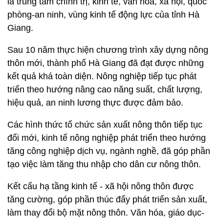
là trung tâm chính trị, kinh tế, văn hóa, xã hội, quốc
phòng-an ninh, vùng kinh tế động lực của tỉnh Hà
Giang.
Sau 10 năm thực hiện chương trình xây dựng nông
thôn mới, thành phố Hà Giang đã đạt được những
kết quả khá toàn diện. Nông nghiệp tiếp tục phát
triển theo hướng nâng cao năng suất, chất lượng,
hiệu quả, an ninh lương thực được đảm bảo.
Các hình thức tổ chức sản xuất nông thôn tiếp tục
đổi mới, kinh tế nông nghiệp phát triển theo hướng
tăng công nghiệp dịch vụ, ngành nghề, đã góp phần
tạo việc làm tăng thu nhập cho dân cư nông thôn.
Kết cấu hạ tầng kinh tế - xã hội nông thôn được
tăng cường, góp phần thúc đẩy phát triển sản xuất,
làm thay đổi bộ mặt nông thôn. Văn hóa, giáo dục-