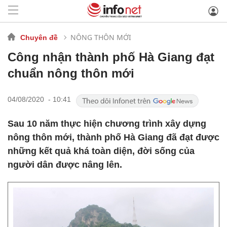
NÔNG THÔN MỚI
Chuyên đề
Công nhận thành phố Hà Giang đạt
chuẩn nông thôn mới
04/08/2020 - 10:41
Sau 10 năm thực hiện chương trình xây dựng
nông thôn mới, thành phố Hà Giang đã đạt được
những kết quả khá toàn diện, đời sống của
người dân được nâng lên.