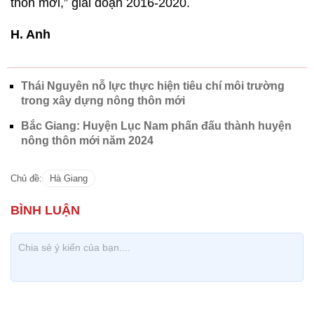
thôn mới,” giai đoạn 2016-2020.
H. Anh
Thái Nguyên nỗ lực thực hiện tiêu chí môi trường
trong xây dựng nông thôn mới
Bắc Giang: Huyện Lục Nam phấn đấu thành huyện
nông thôn mới năm 2024
Chủ đề:
Hà Giang