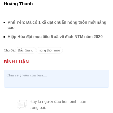
Hoàng Thanh
Phú Yên: Đã có 1 xã đạt chuẩn nông thôn mới nâng
cao
Hiệp Hòa đặt mục tiêu 6 xã về đích NTM năm 2020
Chủ đề:
Bắc Giang
nông thôn mới