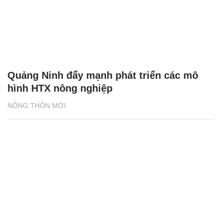
Quảng Ninh đẩy mạnh phát triển các mô
hình HTX nông nghiệp
NÔNG THÔN MỚI