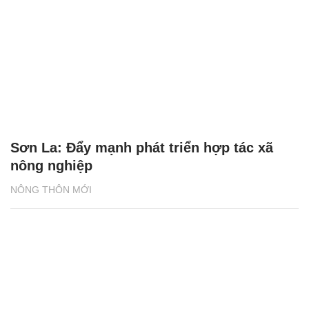
Sơn La: Đẩy mạnh phát triển hợp tác xã
nông nghiệp
NÔNG THÔN MỚI