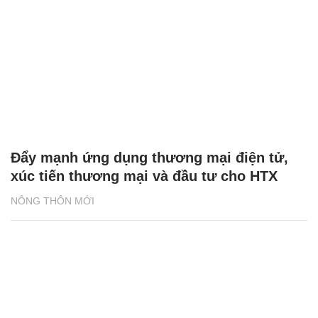
Đẩy mạnh ứng dụng thương mại điện tử,
xúc tiến thương mại và đầu tư cho HTX
NÔNG THÔN MỚI