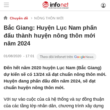
NÔNG THÔN MỚI
Chuyên đề
Bắc Giang: Huyện Lục Nam phấn
đấu thành huyện nông thôn mới
năm 2024
01/08/2020 - 17:01
Đến hết năm 2020 huyện Lục Nam (Bắc Giang)
dự kiến sẽ có 13/24 xã đạt chuẩn nông thôn mới.
Huyện đang phấn đấu đến năm 2024, sẽ đạt
chuẩn huyện nông thôn mới.
Với sự vào cuộc của cả hệ thống và sự đồng thuận
của các tầng lớp nhân dân, chương trình xây dựng