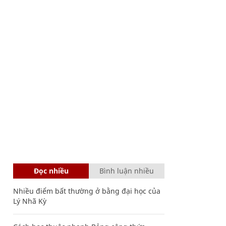
Đọc nhiều
Bình luận nhiều
Nhiều điểm bất thường ở bằng đại học của
Lý Nhã Kỳ