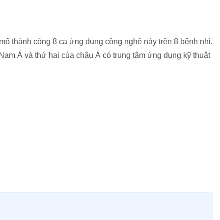
mổ thành công 8 ca ứng dụng công nghệ này trên 8 bệnh nhi.
Nam Á và thứ hai của châu Á có trung tâm ứng dụng kỹ thuật