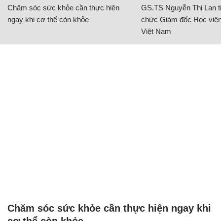
Chăm sóc sức khỏe cần thực hiện
GS.TS Nguyễn Thị Lan ti
ngay khi cơ thể còn khỏe
chức Giám đốc Học viện
Việt Nam
Chăm sóc sức khỏe cần thực hiện ngay khi