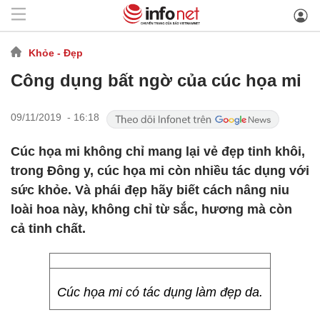
Khỏe - Đẹp
Công dụng bất ngờ của cúc họa mi
09/11/2019 - 16:18
Cúc họa mi không chỉ mang lại vẻ đẹp tinh khôi,
trong Đông y, cúc họa mi còn nhiều tác dụng với
sức khỏe. Và phái đẹp hãy biết cách nâng niu
loài hoa này, không chỉ từ sắc, hương mà còn
cả tinh chất.
Cúc họa mi có tác dụng làm đẹp da.