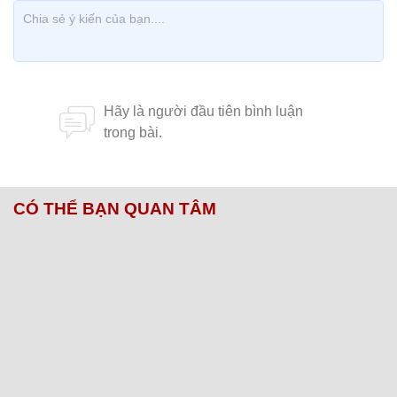
CÓ THỂ BẠN QUAN TÂM