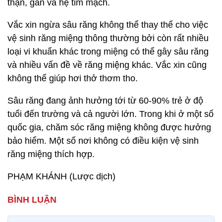
thận, gan và hệ tim mạch.
Vắc xin ngừa sâu răng không thể thay thế cho việc
vệ sinh răng miệng thông thường bởi còn rất nhiều
loại vi khuẩn khác trong miệng có thể gây sâu răng
và nhiều vấn đề về răng miệng khác. Vắc xin cũng
không thể giúp hơi thở thơm tho.
Sâu răng đang ảnh hưởng tới từ 60-90% trẻ ở độ
tuổi đến trường và cả người lớn. Trong khi ở một số
quốc gia, chăm sóc răng miệng không được hưởng
bảo hiểm. Một số nơi không có điều kiện vệ sinh
răng miệng thích hợp.
PHẠM KHÁNH (Lược dịch)