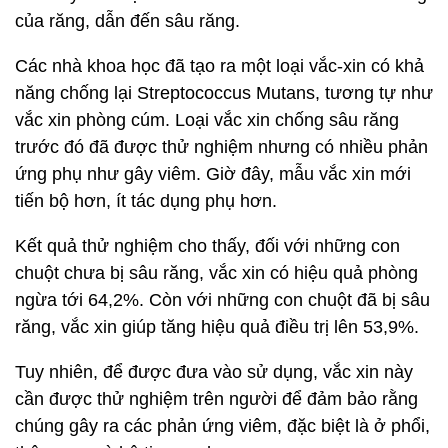
của răng, dẫn đến sâu răng.
Các nhà khoa học đã tạo ra một loại vắc-xin có khả
năng chống lại Streptococcus Mutans, tương tự như
vắc xin phòng cúm. Loại vắc xin chống sâu răng
trước đó đã được thử nghiệm nhưng có nhiều phản
ứng phụ như gây viêm. Giờ đây, mẫu vắc xin mới
tiến bộ hơn, ít tác dụng phụ hơn.
Kết quả thử nghiệm cho thấy, đối với những con
chuột chưa bị sâu răng, vắc xin có hiệu quả phòng
ngừa tới 64,2%. Còn với những con chuột đã bị sâu
răng, vắc xin giúp tăng hiệu quả điều trị lên 53,9%.
Tuy nhiên, để được đưa vào sử dụng, vắc xin này
cần được thử nghiệm trên người để đảm bảo rằng
chúng gây ra các phản ứng viêm, đặc biệt là ở phổi,