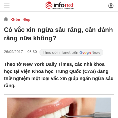
Khỏe - Đẹp
Có vắc xin ngừa sâu răng, cần đánh
răng nữa không?
26/09/2017 - 08:30
Theo tờ New York Daily Times, các nhà khoa
học tại Viện Khoa học Trung Quốc (CAS) đang
thử nghiệm một loại vắc xin giúp ngăn ngừa sâu
răng.