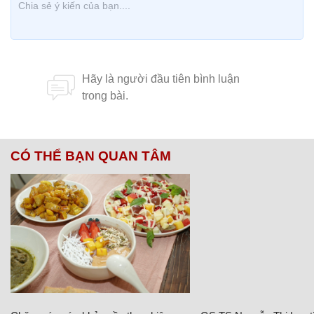
CÓ THỂ BẠN QUAN TÂM