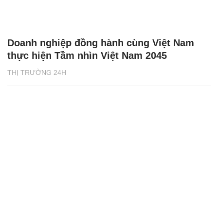
Doanh nghiệp đồng hành cùng Việt Nam
thực hiện Tầm nhìn Việt Nam 2045
THỊ TRƯỜNG 24H