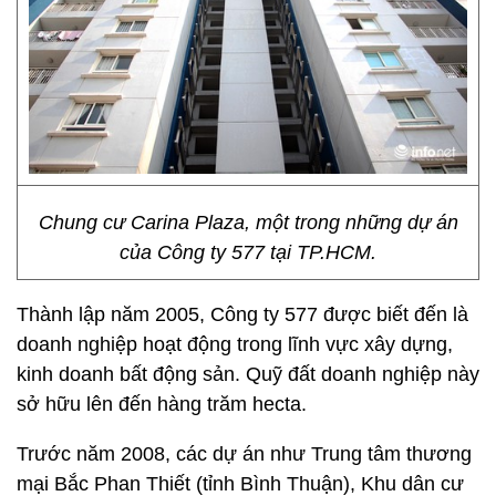
Chung cư Carina Plaza, một trong những dự án
của Công ty 577 tại TP.HCM.
Thành lập năm 2005, Công ty 577 được biết đến là
doanh nghiệp hoạt động trong lĩnh vực xây dựng,
kinh doanh bất động sản. Quỹ đất doanh nghiệp này
sở hữu lên đến hàng trăm hecta.
Trước năm 2008, các dự án như Trung tâm thương
mại Bắc Phan Thiết (tỉnh Bình Thuận), Khu dân cư