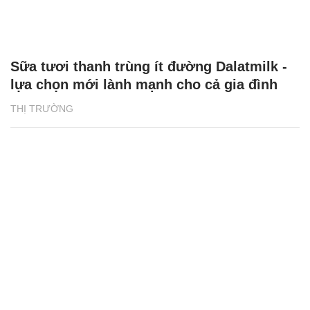
Sữa tươi thanh trùng ít đường Dalatmilk -
lựa chọn mới lành mạnh cho cả gia đình
THỊ TRƯỜNG