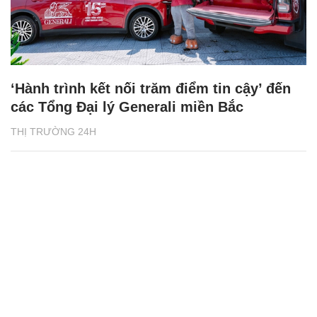
‘Hành trình kết nối trăm điểm tin cậy’ đến
các Tổng Đại lý Generali miền Bắc
THỊ TRƯỜNG 24H