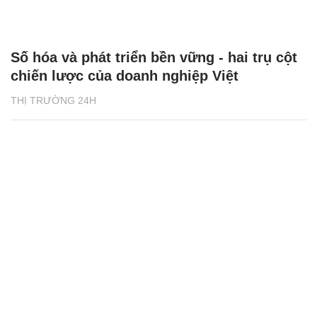
Số hóa và phát triển bền vững - hai trụ cột
chiến lược của doanh nghiệp Việt
THỊ TRƯỜNG 24H