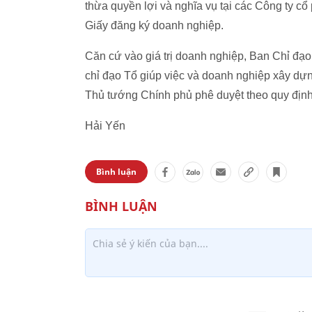
thừa quyền lợi và nghĩa vụ tại các Công ty 
Giấy đăng ký doanh nghiệp.
Căn cứ vào giá trị doanh nghiệp, Ban Chỉ đạ
chỉ đạo Tổ giúp việc và doanh nghiệp xây d
Thủ tướng Chính phủ phê duyệt theo quy định
Hải Yến
Bình luận