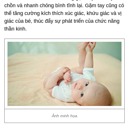
chồn và nhanh chóng bình tĩnh lại. Gặm tay cũng có
thể tăng cường kích thích xúc giác, khứu giác và vị
giác của bé, thúc đẩy sự phát triển của chức năng
thần kinh.
Ảnh minh họa.