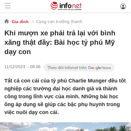
Cùng con trưởng thành
Gia đình
Khi mượn xe phải trả lại với bình
xăng thật đầy: Bài học tỷ phú Mỹ
dạy con
11/12/2023 - 08:06
Tất cả con cái của tỷ phú Charlie Munger đều tốt
nghiệp các trường đại học danh giá và thành
công trong lĩnh vực của mình. Những bài học
ông áp dụng sẽ giúp các bậc phụ huynh trong
việc nuôi dạy con cái.