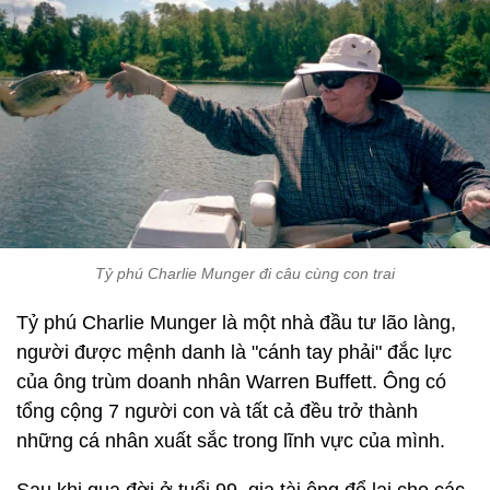
Tỷ phú Charlie Munger đi câu cùng con trai
Tỷ phú Charlie Munger là một nhà đầu tư lão làng,
người được mệnh danh là "cánh tay phải" đắc lực
của ông trùm doanh nhân Warren Buffett. Ông có
tổng cộng 7 người con và tất cả đều trở thành
những cá nhân xuất sắc trong lĩnh vực của mình.