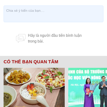
CÓ THỂ BẠN QUAN TÂM