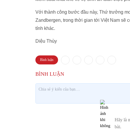
Với thành công bước đầu này, Thứ trưởng mo
Zandbergen, trong thời gian tới Việt Nam sẽ c
tính khác.
Diệu Thùy
Bình luận