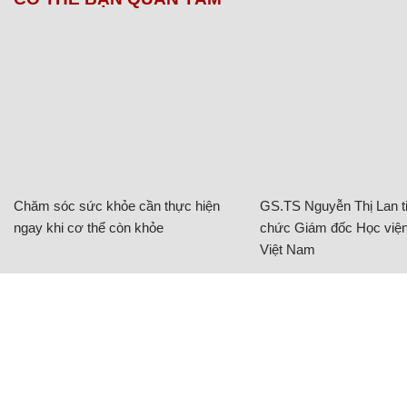
Chăm sóc sức khỏe cần thực hiện
GS.TS Nguyễn Thị Lan ti
ngay khi cơ thể còn khỏe
chức Giám đốc Học viện
Việt Nam