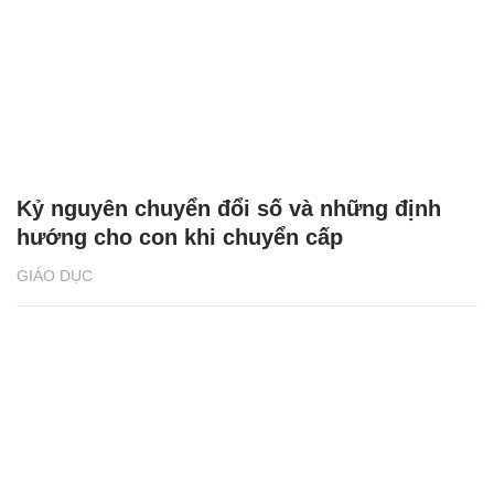
Kỷ nguyên chuyển đổi số và những định
hướng cho con khi chuyển cấp
GIÁO DỤC