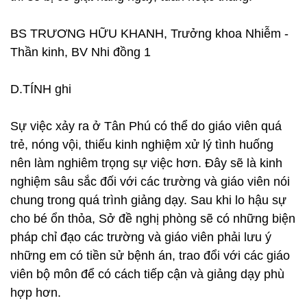
BS TRƯƠNG HỮU KHANH, Trưởng khoa Nhiễm -
Thần kinh, BV Nhi đồng 1
D.TÍNH ghi
Sự việc xảy ra ở Tân Phú có thể do giáo viên quá
trẻ, nóng vội, thiếu kinh nghiệm xử lý tình huống
nên làm nghiêm trọng sự việc hơn. Đây sẽ là kinh
nghiệm sâu sắc đối với các trường và giáo viên nói
chung trong quá trình giảng dạy. Sau khi lo hậu sự
cho bé ổn thỏa, Sở đề nghị phòng sẽ có những biện
pháp chỉ đạo các trường và giáo viên phải lưu ý
những em có tiền sử bệnh án, trao đổi với các giáo
viên bộ môn để có cách tiếp cận và giảng dạy phù
hợp hơn.