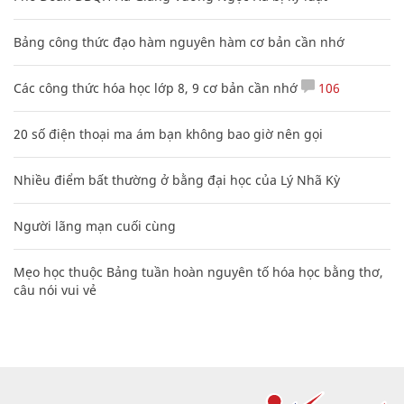
Bảng công thức đạo hàm nguyên hàm cơ bản cần nhớ
Các công thức hóa học lớp 8, 9 cơ bản cần nhớ
106
20 số điện thoại ma ám bạn không bao giờ nên gọi
Nhiều điểm bất thường ở bằng đại học của Lý Nhã Kỳ
Người lãng mạn cuối cùng
Mẹo học thuộc Bảng tuần hoàn nguyên tố hóa học bằng thơ,
câu nói vui vẻ