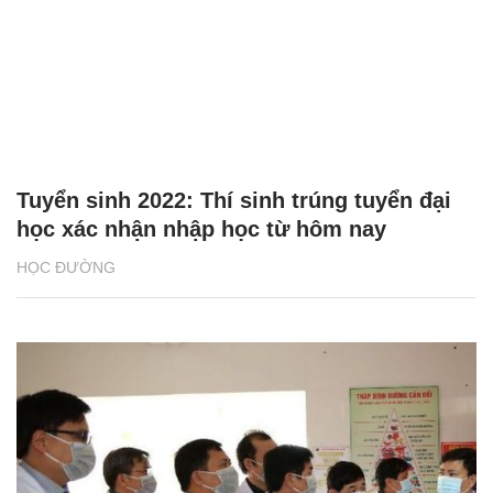
Tuyển sinh 2022: Thí sinh trúng tuyển đại
học xác nhận nhập học từ hôm nay
HỌC ĐƯỜNG