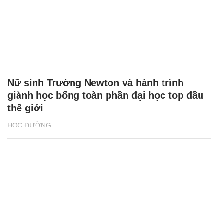
Nữ sinh Trường Newton và hành trình
giành học bổng toàn phần đại học top đầu
thế giới
HỌC ĐƯỜNG