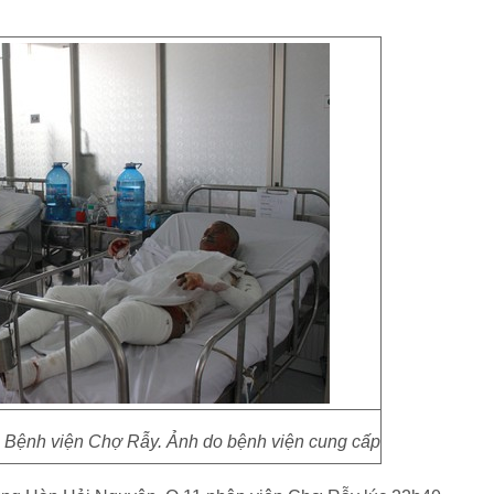
i Bệnh viện Chợ Rẫy. Ảnh do bệnh viện cung cấp