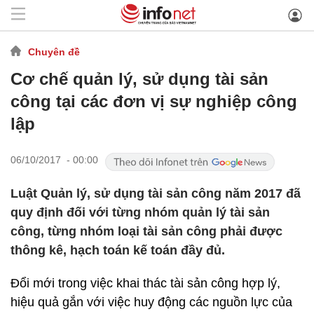
Chuyên đề
Cơ chế quản lý, sử dụng tài sản
công tại các đơn vị sự nghiệp công
lập
06/10/2017 - 00:00
Luật Quản lý, sử dụng tài sản công năm 2017 đã
quy định đối với từng nhóm quản lý tài sản
công, từng nhóm loại tài sản công phải được
thông kê, hạch toán kế toán đầy đủ.
Đổi mới trong việc khai thác tài sản công hợp lý,
hiệu quả gắn với việc huy động các nguồn lực của