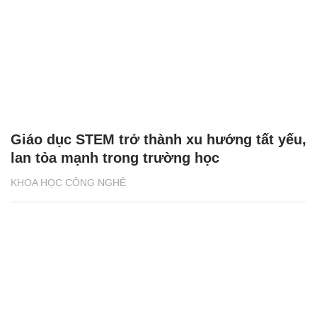
Giáo dục STEM trở thành xu hướng tất yếu,
lan tỏa mạnh trong trường học
KHOA HỌC CÔNG NGHỆ