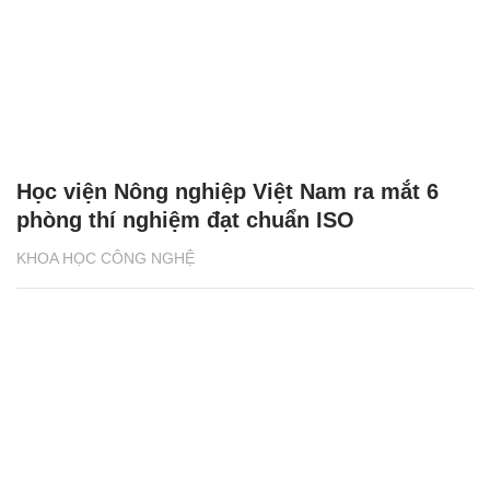
Học viện Nông nghiệp Việt Nam ra mắt 6
phòng thí nghiệm đạt chuẩn ISO
KHOA HỌC CÔNG NGHỆ