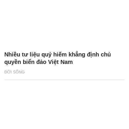
Nhiều tư liệu quý hiếm khẳng định chủ
quyền biển đảo Việt Nam
ĐỜI SỐNG