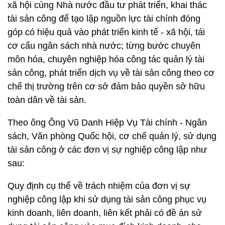
xã hội cùng Nhà nước đầu tư phát triển, khai thác
tài sản công để tạo lập nguồn lực tài chính đóng
góp có hiệu quả vào phát triển kinh tế - xã hội, tái
cơ cấu ngân sách nhà nước; từng bước chuyên
môn hóa, chuyên nghiệp hóa công tác quản lý tài
sản công, phát triển dịch vụ về tài sản công theo cơ
chế thị trường trên cơ sở đảm bảo quyền sở hữu
toàn dân về tài sản.
Theo ông Ông Vũ Danh Hiệp Vụ Tài chính - Ngân
sách, Văn phòng Quốc hội, cơ chế quản lý, sử dụng
tài sản công ở các đơn vị sự nghiệp công lập như
sau:
Quy định cụ thể về trách nhiệm của đơn vị sự
nghiệp công lập khi sử dụng tài sản công phục vụ
kinh doanh, liên doanh, liên kết phải có đề án sử