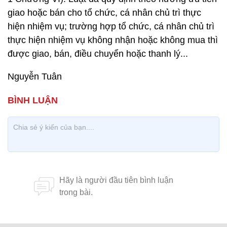
giao hoặc bán cho tổ chức, cá nhân chủ trì thực
hiện nhiệm vụ; trường hợp tổ chức, cá nhân chủ trì
thực hiện nhiệm vụ không nhận hoặc không mua thì
được giao, bán, điều chuyển hoặc thanh lý...
Nguyễn Tuân