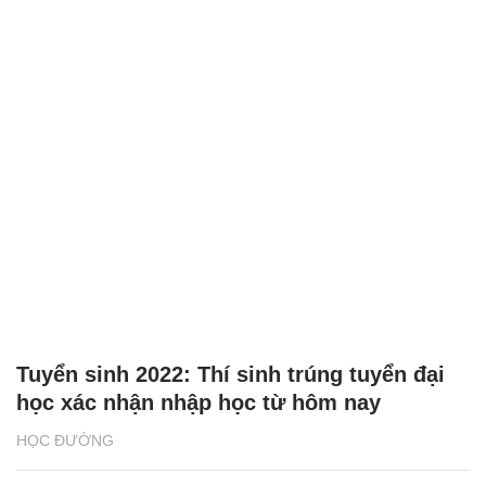
Tuyển sinh 2022: Thí sinh trúng tuyển đại
học xác nhận nhập học từ hôm nay
HỌC ĐƯỜNG