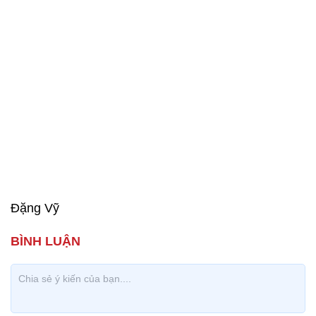
Đặng Vỹ