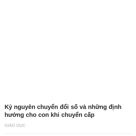
Kỷ nguyên chuyển đổi số và những định
hướng cho con khi chuyển cấp
GIÁO DỤC