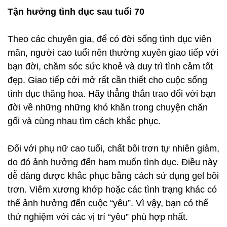
Tận hưởng tình dục sau tuổi 70
Theo các chuyên gia, để có đời sống tình dục viên
mãn, người cao tuổi nên thường xuyên giao tiếp với
bạn đời, chăm sóc sức khoẻ và duy trì tình cảm tốt
đẹp. Giao tiếp cởi mở rất cần thiết cho cuộc sống
tình dục thăng hoa. Hãy thẳng thắn trao đổi với bạn
đời về những những khó khăn trong chuyện chăn
gối và cùng nhau tìm cách khắc phục.
Đối với phụ nữ cao tuổi, chất bôi trơn tự nhiên giảm,
do đó ảnh hưởng đến ham muốn tình dục. Điều này
dễ dàng được khắc phục bằng cách sử dụng gel bôi
trơn. Viêm xương khớp hoặc các tình trạng khác có
thể ảnh hưởng đến cuộc “yêu”. Vì vậy, bạn có thể
thử nghiệm với các vị trí “yêu” phù hợp nhất.