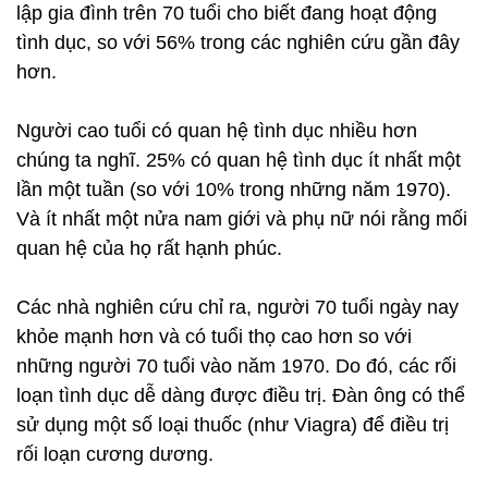
lập gia đình trên 70 tuổi cho biết đang hoạt động
tình dục, so với 56% trong các nghiên cứu gần đây
hơn.
Người cao tuổi có quan hệ tình dục nhiều hơn
chúng ta nghĩ. 25% có quan hệ tình dục ít nhất một
lần một tuần (so với 10% trong những năm 1970).
Và ít nhất một nửa nam giới và phụ nữ nói rằng mối
quan hệ của họ rất hạnh phúc.
Các nhà nghiên cứu chỉ ra, người 70 tuổi ngày nay
khỏe mạnh hơn và có tuổi thọ cao hơn so với
những người 70 tuổi vào năm 1970. Do đó, các rối
loạn tình dục dễ dàng được điều trị. Đàn ông có thể
sử dụng một số loại thuốc (như Viagra) để điều trị
rối loạn cương dương.