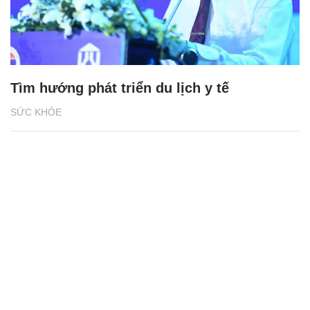
Tìm hướng phát triển du lịch y tế
SỨC KHỎE