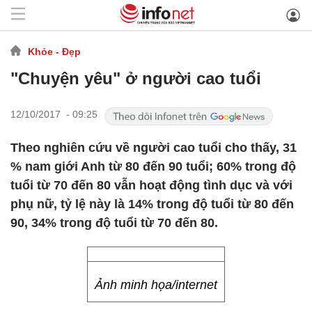
Khỏe - Đẹp
"Chuyện yêu" ở người cao tuổi
12/10/2017 - 09:25
Theo nghiên cứu về người cao tuổi cho thấy, 31
% nam giới Anh từ 80 đến 90 tuổi; 60% trong độ
tuổi từ 70 đến 80 vẫn hoạt động tình dục và với
phụ nữ, tỷ lệ này là 14% trong độ tuổi từ 80 đến
90, 34% trong độ tuổi từ 70 đến 80.
Ảnh minh họa/internet