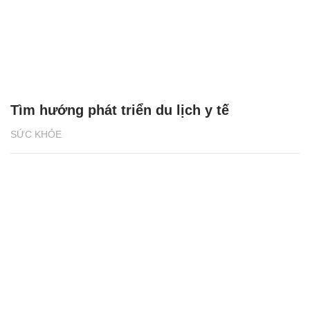
Tìm hướng phát triển du lịch y tế
SỨC KHỎE