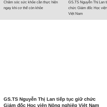
Chăm sóc sức khỏe cần thực hiện
GS.TS Nguyễn Thị Lan ti
ngay khi cơ thể còn khỏe
chức Giám đốc Học viện
Việt Nam
GS.TS Nguyễn Thị Lan tiếp tục giữ chức
Giám đốc Học viện Nông nghiệp Việt Nam