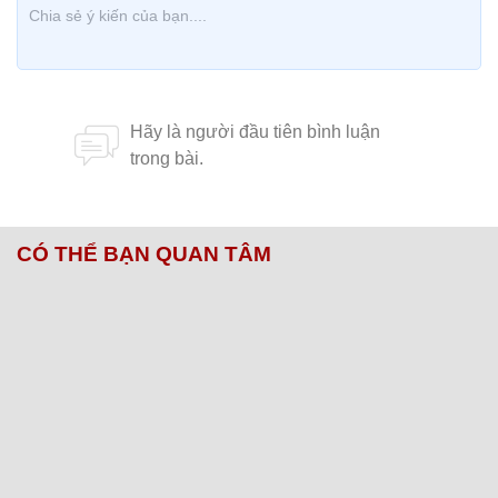
CÓ THỂ BẠN QUAN TÂM