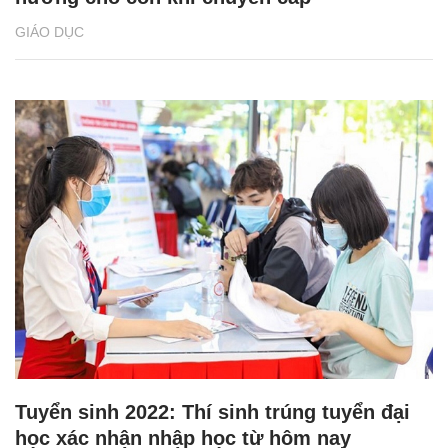
GIÁO DỤC
Tuyển sinh 2022: Thí sinh trúng tuyển đại
học xác nhận nhập học từ hôm nay