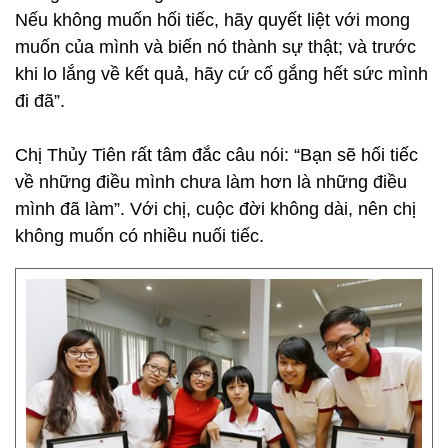
Nếu không muốn hối tiếc, hãy quyết liệt với mong
muốn của mình và biến nó thành sự thật; và trước
khi lo lắng về kết quả, hãy cứ cố gắng hết sức mình
đi đã”.
Chị Thủy Tiên rất tâm đắc câu nói: “Bạn sẽ hối tiếc
về những điều mình chưa làm hơn là những điều
mình đã làm”. Với chị, cuộc đời không dài, nên chị
không muốn có nhiều nuối tiếc.