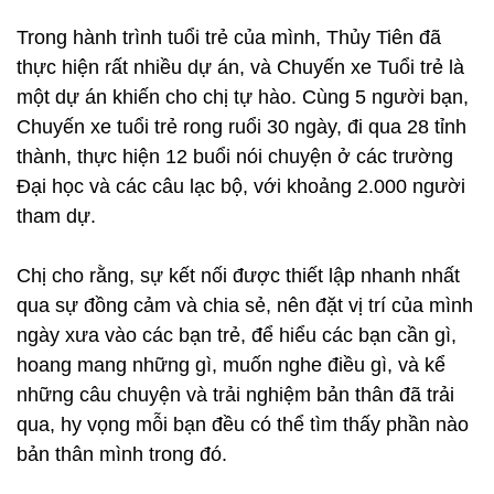
Trong hành trình tuổi trẻ của mình, Thủy Tiên đã
thực hiện rất nhiều dự án, và Chuyến xe Tuổi trẻ là
một dự án khiến cho chị tự hào. Cùng 5 người bạn,
Chuyến xe tuổi trẻ rong ruổi 30 ngày, đi qua 28 tỉnh
thành, thực hiện 12 buổi nói chuyện ở các trường
Đại học và các câu lạc bộ, với khoảng 2.000 người
tham dự.
Chị cho rằng, sự kết nối được thiết lập nhanh nhất
qua sự đồng cảm và chia sẻ, nên đặt vị trí của mình
ngày xưa vào các bạn trẻ, để hiểu các bạn cần gì,
hoang mang những gì, muốn nghe điều gì, và kể
những câu chuyện và trải nghiệm bản thân đã trải
qua, hy vọng mỗi bạn đều có thể tìm thấy phần nào
bản thân mình trong đó.