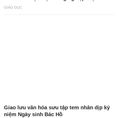
GIÁO DỤC
Giao lưu văn hóa sưu tập tem nhân dịp kỷ
niệm Ngày sinh Bác Hồ