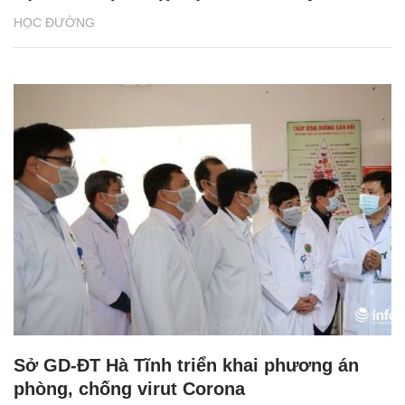
HỌC ĐƯỜNG
Sở GD-ĐT Hà Tĩnh triển khai phương án
phòng, chống virut Corona