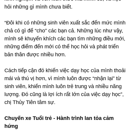
hỏi những gì mình chưa biết.
“Đôi khi có những sinh viên xuất sắc đến mức mình
chả có gì để “cho” các bạn cả. Những lúc như vậy,
mình sẽ khuyến khích các bạn tìm những điều mới,
những điểm đến mới có thể học hỏi và phát triển
bản thân được nhiều hơn.
Cách tiếp cận đó khiến việc dạy học của mình thoải
mái và thú vị hơn, vì mình luôn được “nhận lại” từ
sinh viên, khiến mình luôn trẻ trung và nhiều năng
lượng. Đó cũng là lợi ích rất lớn của việc dạy học”,
chị Thủy Tiên tâm sự.
Chuyến xe Tuổi trẻ - Hành trình lan tỏa cảm
hứng