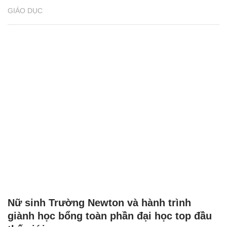
GIÁO DỤC
Nữ sinh Trường Newton và hành trình
giành học bổng toàn phần đại học top đầu