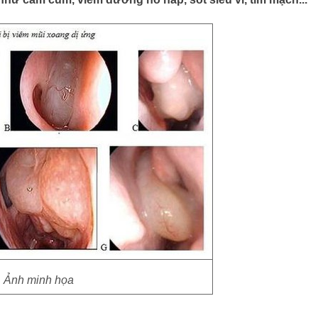
Ảnh minh họa