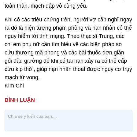
toàn thân, mạch đập vô cùng yếu.
Khi có các triệu chứng trên, người vợ cần nghĩ ngay
ra đó là hiện tượng phạm phòng và nạn nhân có thể
nguy hiểm tới tính mạng. Theo thạc sĩ Trung, các
chị em phụ nữ cần tìm hiểu về các biện pháp sơ
cứu thượng mã phong và các bài thuốc đơn giản
gối đầu giường để khi có tai nạn xảy ra có thể cấp
cứu kịp thời, giúp nạn nhân thoát được nguy cơ trụy
mạch tử vong.
Kim Chi