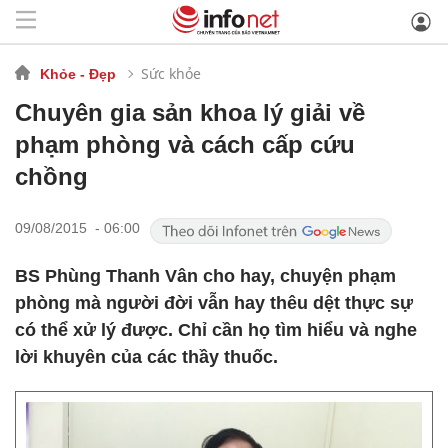
Sức khỏe
Khỏe - Đẹp
Chuyên gia sản khoa lý giải về
phạm phòng và cách cấp cứu
chồng
09/08/2015 - 06:00
BS Phùng Thanh Vân cho hay, chuyện phạm
phòng mà người đời vẫn hay thêu dệt thực sự
có thể xử lý được. Chỉ cần họ tìm hiểu và nghe
lời khuyên của các thầy thuốc.