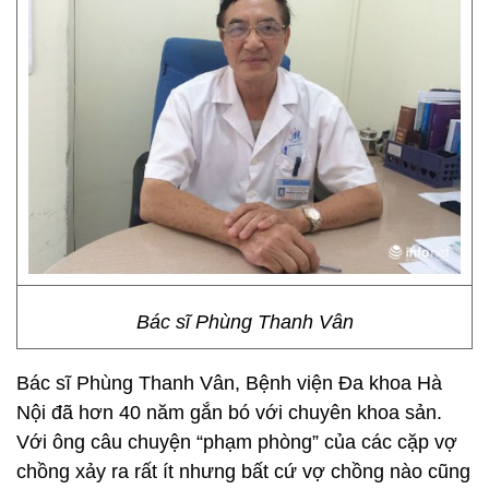
Bác sĩ Phùng Thanh Vân
Bác sĩ Phùng Thanh Vân, Bệnh viện Đa khoa Hà
Nội đã hơn 40 năm gắn bó với chuyên khoa sản.
Với ông câu chuyện “phạm phòng” của các cặp vợ
chồng xảy ra rất ít nhưng bất cứ vợ chồng nào cũng