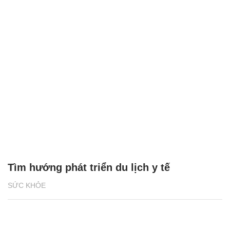
Tìm hướng phát triển du lịch y tế
SỨC KHỎE