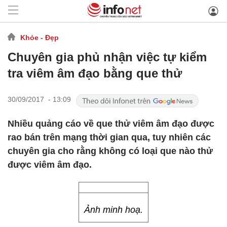
Khỏe - Đẹp
Chuyên gia phủ nhận việc tự kiểm
tra viêm âm đạo bằng que thử
30/09/2017 - 13:09
Nhiều quảng cáo về que thử viêm âm đạo được
rao bán trên mạng thời gian qua, tuy nhiên các
chuyên gia cho rằng không có loại que nào thử
được viêm âm đạo.
Ảnh minh hoạ.