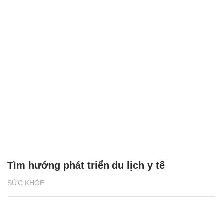
Tìm hướng phát triển du lịch y tế
SỨC KHỎE