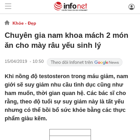
Khỏe - Đẹp
Chuyên gia nam khoa mách 2 món
ăn cho mày râu yếu sinh lý
15/04/2019 - 10:50
Khi nồng độ testosteron trong máu giảm, nam
giới sẽ suy giảm nhu cầu tình dục cũng như
ham muốn, thời gian quan hệ. Các bác sĩ cho
rằng, theo độ tuổi sự suy giảm này là tất yếu
nhưng có thể bồi bổ sức khỏe bằng các thực
phẩm giàu kẽm.