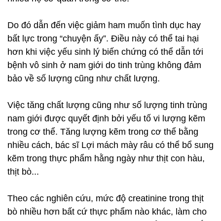
Do đó dẫn đến việc giảm ham muốn tình dục hay
bất lực trong “chuyện ấy”. Điều này có thể tai hại
hơn khi việc yếu sinh lý biến chứng có thể dẫn tới
bệnh vô sinh ở nam giới do tinh trùng không đảm
bảo về số lượng cũng như chất lượng.
Việc tăng chất lượng cũng như số lượng tinh trùng
nam giới được quyết định bởi yếu tố vi lượng kẽm
trong cơ thể. Tăng lượng kẽm trong cơ thể bằng
nhiều cách, bác sĩ Lợi mách mày râu có thể bổ sung
kẽm trong thực phẩm hằng ngày như thịt con hàu,
thịt bò...
Theo các nghiên cứu, mức độ creatinine trong thịt
bò nhiều hơn bất cứ thực phẩm nào khác, làm cho