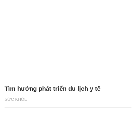
Tìm hướng phát triển du lịch y tế
SỨC KHỎE