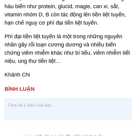
hàu biển như protein, glucid, magie, can xi, sắt,
vitamin nhóm D, B còn tác động lên tiền liệt tuyến,
hạn chế nguy cơ phì đại tiền liệt tuyến.
Phì đại tiền liệt tuyến là một trong những nguyên
nhân gây rối loạn cương dương và nhiều biến
chứng viêm nhiễm khác như bí tiểu, viêm nhiễm tiết
niệu, ung thư tiền liệt…
Khánh Chi