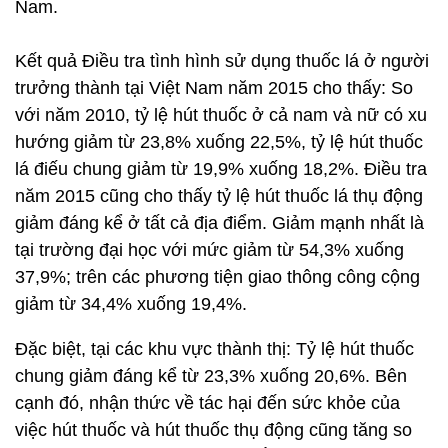
Nam.
Kết quả Điều tra tình hình sử dụng thuốc lá ở người
trưởng thành tại Việt Nam năm 2015 cho thấy: So
với năm 2010, tỷ lệ hút thuốc ở cả nam và nữ có xu
hướng giảm từ 23,8% xuống 22,5%, tỷ lệ hút thuốc
lá điếu chung giảm từ 19,9% xuống 18,2%. Điều tra
năm 2015 cũng cho thấy tỷ lệ hút thuốc lá thụ động
giảm đáng kể ở tất cả địa điểm. Giảm mạnh nhất là
tại trường đại học với mức giảm từ 54,3% xuống
37,9%; trên các phương tiện giao thông công cộng
giảm từ 34,4% xuống 19,4%.
Đặc biệt, tại các khu vực thành thị: Tỷ lệ hút thuốc
chung giảm đáng kể từ 23,3% xuống 20,6%. Bên
cạnh đó, nhận thức về tác hại đến sức khỏe của
việc hút thuốc và hút thuốc thụ động cũng tăng so