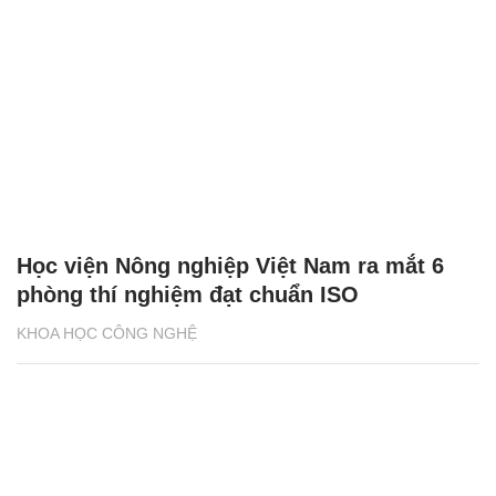
Học viện Nông nghiệp Việt Nam ra mắt 6
phòng thí nghiệm đạt chuẩn ISO
KHOA HỌC CÔNG NGHỆ