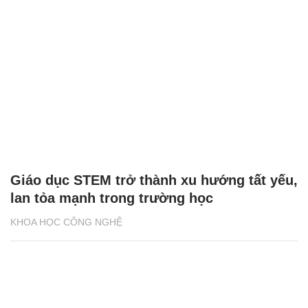
Giáo dục STEM trở thành xu hướng tất yếu,
lan tỏa mạnh trong trường học
KHOA HỌC CÔNG NGHỆ