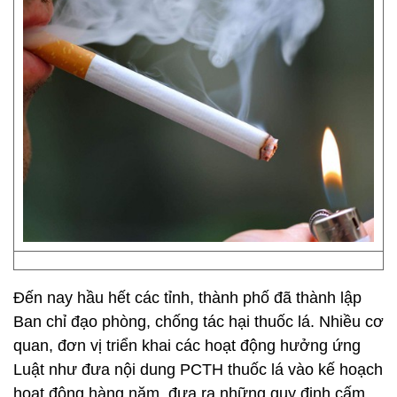
Đến nay hầu hết các tỉnh, thành phố đã thành lập
Ban chỉ đạo phòng, chống tác hại thuốc lá. Nhiều cơ
quan, đơn vị triển khai các hoạt động hưởng ứng
Luật như đưa nội dung PCTH thuốc lá vào kế hoạch
hoạt động hàng năm, đưa ra những quy định cấm