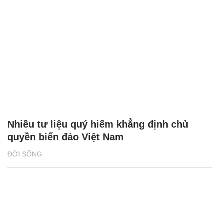
Nhiều tư liệu quý hiếm khẳng định chủ
quyền biển đảo Việt Nam
ĐỜI SỐNG