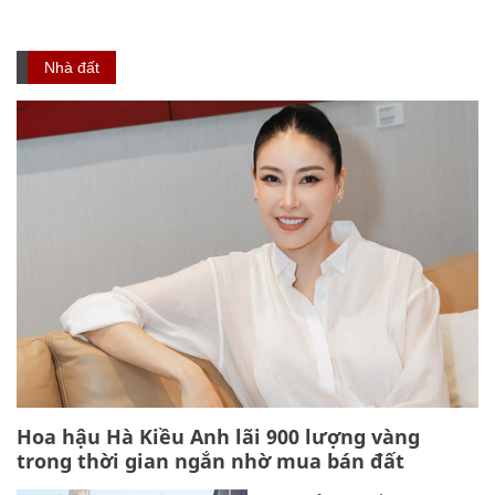
Nhà đất
Hoa hậu Hà Kiều Anh lãi 900 lượng vàng
trong thời gian ngắn nhờ mua bán đất