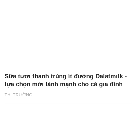
Sữa tươi thanh trùng ít đường Dalatmilk -
lựa chọn mới lành mạnh cho cả gia đình
THỊ TRƯỜNG