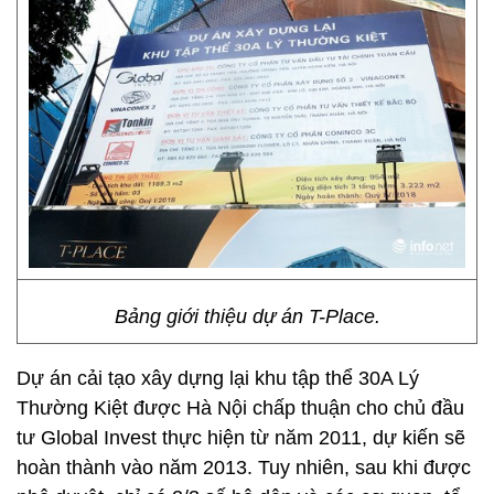
Bảng giới thiệu dự án T-Place.
Dự án cải tạo xây dựng lại khu tập thể 30A Lý
Thường Kiệt được Hà Nội chấp thuận cho chủ đầu
tư Global Invest thực hiện từ năm 2011, dự kiến sẽ
hoàn thành vào năm 2013. Tuy nhiên, sau khi được