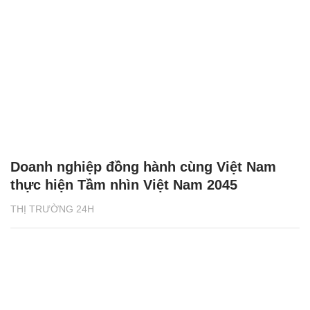
Doanh nghiệp đồng hành cùng Việt Nam
thực hiện Tầm nhìn Việt Nam 2045
THỊ TRƯỜNG 24H