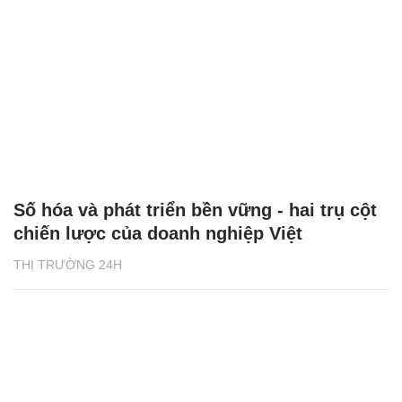
Số hóa và phát triển bền vững - hai trụ cột
chiến lược của doanh nghiệp Việt
THỊ TRƯỜNG 24H