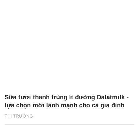
Sữa tươi thanh trùng ít đường Dalatmilk -
lựa chọn mới lành mạnh cho cả gia đình
THỊ TRƯỜNG