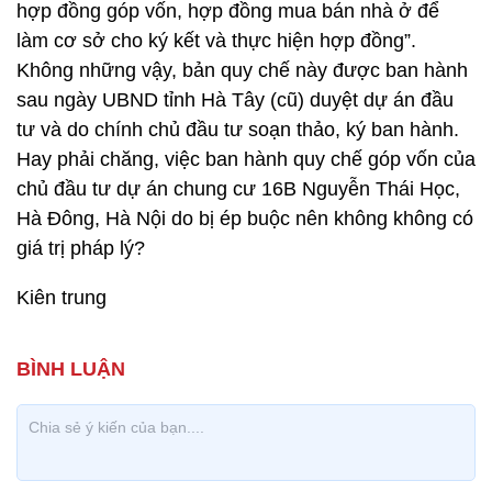
hợp đồng góp vốn, hợp đồng mua bán nhà ở để
làm cơ sở cho ký kết và thực hiện hợp đồng”.
Không những vậy, bản quy chế này được ban hành
sau ngày UBND tỉnh Hà Tây (cũ) duyệt dự án đầu
tư và do chính chủ đầu tư soạn thảo, ký ban hành.
Hay phải chăng, việc ban hành quy chế góp vốn của
chủ đầu tư dự án chung cư 16B Nguyễn Thái Học,
Hà Đông, Hà Nội do bị ép buộc nên không không có
giá trị pháp lý?
Kiên trung