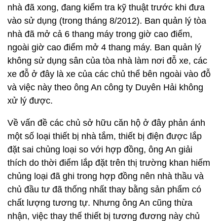
nhà đã xong, đang kiểm tra kỹ thuật trước khi đưa
vào sử dụng (trong tháng 8/2012). Ban quản lý tòa
nhà đã mở cả 6 thang máy trong giờ cao điểm,
ngoài giờ cao điểm mở 4 thang máy. Ban quản lý
không sử dụng sân của tòa nhà làm nơi đỗ xe, các
xe đỗ ở đây là xe của các chủ thể bên ngoài vào đỗ
và việc này theo ông An công ty Duyên Hải không
xử lý được.
Về vấn đề các chủ sở hữu căn hộ ở đây phản ánh
một số loại thiết bị nhà tắm, thiết bị điện được lắp
đặt sai chủng loại so với hợp đồng, ông An giải
thích do thời điểm lắp đặt trên thị trường khan hiếm
chủng loại đã ghi trong hợp đồng nên nhà thầu và
chủ đầu tư đã thống nhất thay bằng sản phẩm có
chất lượng tương tự. Nhưng ông An cũng thừa
nhận, việc thay thế thiết bị tương đương này chủ