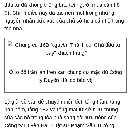
đầu tư đã không thông báo tới người mua căn hộ
(!). Chính điều này đã tạo nên một trong những
nguyên nhân bức xúc của chủ sở hữu căn hộ trong
tòa nhà.
Ô tô đỗ tràn lan trên sân chung cư mặc dù Công
ty Duyên Hải có bảo vệ
Lý giải về vấn đề chuyển diện tích tầng hầm, tầng
bán hầm, tầng 1+2 và tầng mái từ sở hữu chung
của các hộ trong tòa nhà sang sở hữu riêng của
Công ty Duyên Hải, Luật sư Phạm Văn Trưởng,