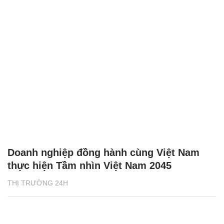
Doanh nghiệp đồng hành cùng Việt Nam
thực hiện Tầm nhìn Việt Nam 2045
THỊ TRƯỜNG 24H