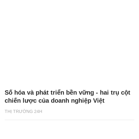
Số hóa và phát triển bền vững - hai trụ cột
chiến lược của doanh nghiệp Việt
THỊ TRƯỜNG 24H