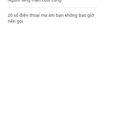
20 số điện thoại ma ám bạn không bao giờ
nên gọi