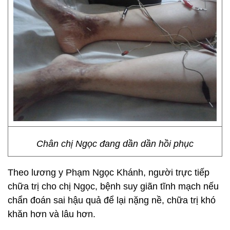
Chân chị Ngọc đang dần dần hồi phục
Theo lương y Phạm Ngọc Khánh, người trực tiếp
chữa trị cho chị Ngọc, bệnh suy giãn tĩnh mạch nếu
chẩn đoán sai hậu quả để lại nặng nề, chữa trị khó
khăn hơn và lâu hơn.