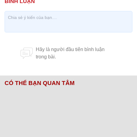
CÓ THỂ BẠN QUAN TÂM