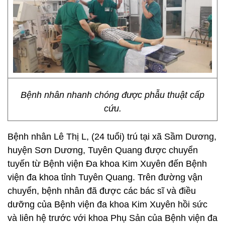
Bệnh nhân nhanh chóng được phẫu thuật cấp
cứu.
Bệnh nhân Lê Thị L, (24 tuổi) trú tại xã Sầm Dương,
huyện Sơn Dương, Tuyên Quang được chuyển
tuyến từ Bệnh viện Đa khoa Kim Xuyên đến Bệnh
viện đa khoa tỉnh Tuyên Quang. Trên đường vận
chuyển, bệnh nhân đã được các bác sĩ và điều
dưỡng của Bệnh viện đa khoa Kim Xuyên hồi sức
và liên hệ trước với khoa Phụ Sản của Bệnh viện đa