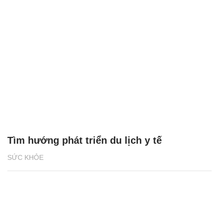
Tìm hướng phát triển du lịch y tế
SỨC KHỎE