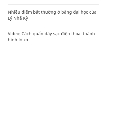
Nhiều điểm bất thường ở bằng đại học của
Lý Nhã Kỳ
Video: Cách quấn dây sạc điện thoại thành
hình lò xo