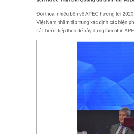
Đối thoại nhiều bên về APEC hướng tới 2020 v
Việt Nam nhằm tập trung xác định các biện p
các bước tiếp theo để xây dựng tầm nhìn AP