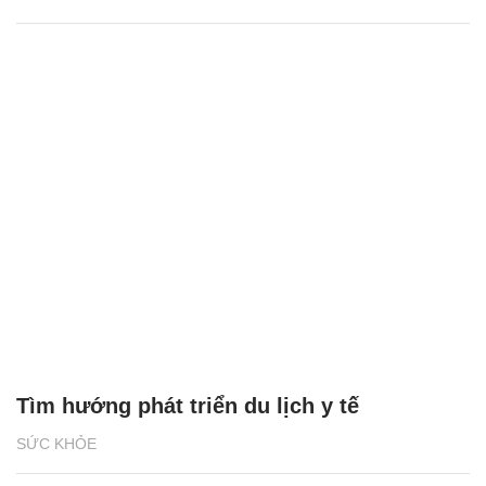
Tìm hướng phát triển du lịch y tế
SỨC KHỎE