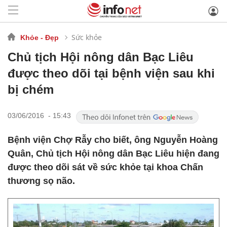
Sức khỏe
Khỏe - Đẹp
Chủ tịch Hội nông dân Bạc Liêu
được theo dõi tại bệnh viện sau khi
bị chém
03/06/2016 - 15:43
Bệnh viện Chợ Rẫy cho biết, ông Nguyễn Hoàng
Quân, Chủ tịch Hội nông dân Bạc Liêu hiện đang
được theo dõi sát về sức khỏe tại khoa Chấn
thương sọ não.